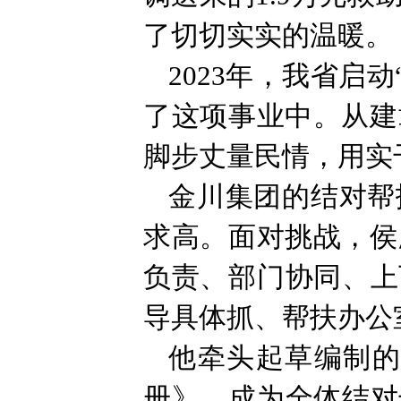
了切切实实的温暖。
2023年，我省启
了这项事业中。从建
脚步丈量民情，用实
金川集团的结对帮
求高。面对挑战，侯
负责、部门协同、上
导具体抓、帮扶办公
他牵头起草编制的
册》，成为全体结对