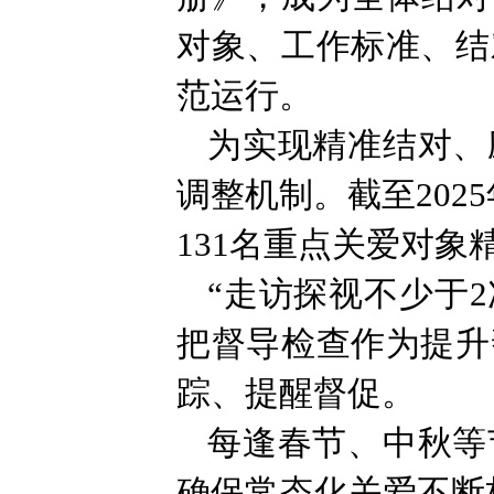
对象、工作标准、结
范运行。
为实现精准结对、
调整机制。截至202
131名重点关爱对
“走访探视不少于
把督导检查作为提升
踪、提醒督促。
每逢春节、中秋等
确保常态化关爱不断