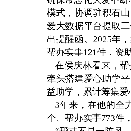
模式，协调驻积石山
爱大数据平台提取工
出提醒函。2025
帮办实事121件，资
在侯庆林看来，帮
牵头搭建爱心助学平
益助学，累计筹集爱心
3年来，在他的全
个、帮办实事773件