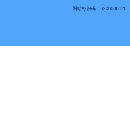
网站标识码：6200000120