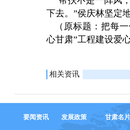
“帮扶不是一阵风
下去。”侯庆林坚定
（原标题：把每一
心甘肃”工程建设爱
相关资讯
要闻资讯
发展政策
甘肃名