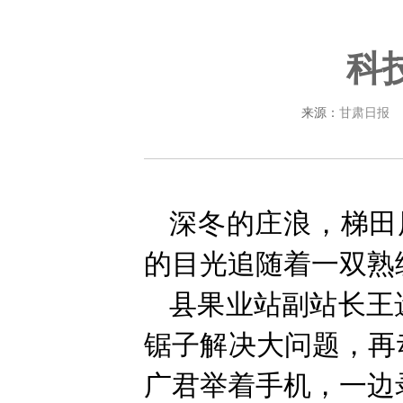
科
来源：
甘肃日报
深冬的庄浪，梯田
的目光追随着一双熟
县果业站副站长王
锯子解决大问题，再
广君举着手机，一边