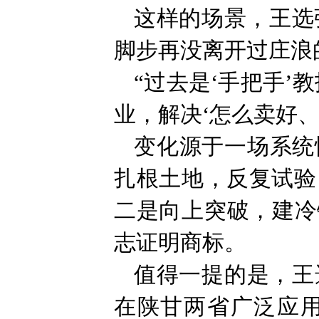
这样的场景，王选强
脚步再没离开过庄浪
“过去是‘手把手’
业，解决‘怎么卖好
变化源于一场系统
扎根土地，反复试验
二是向上突破，建冷
志证明商标。
值得一提的是，王
在陕甘两省广泛应