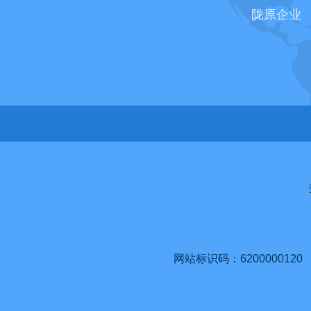
陇原企业
网站标识码：6200000120