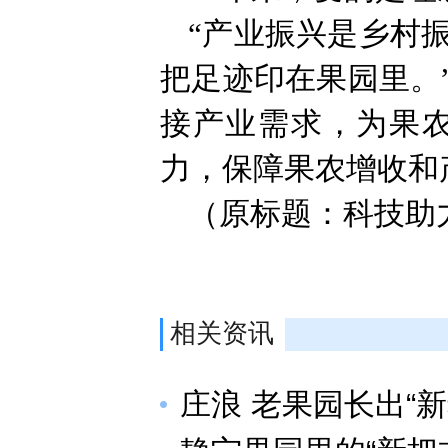
“产业振兴是乡村
把足迹印在果园里。
接产业需求，为果
力，保障果农增收和
（原标题：科技助力
相关资讯
庄浪 老果园长出“新