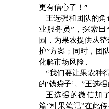
更有信心了！”
王选强和团队的角
业服务员”，探索出
园，为果农提供从整
护”方案；同时，团
化解市场风险。
“我们要让果农种
的‘钱袋子’。”王选
王选强的微信加了7
篇“种果笔记”在此