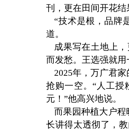
刊，更在田间开花结
“技术是根，品牌
道。
成果写在土地上，
而发愁。王选强就用
2025年，万广君
抢购一空。“人工授
元！”他高兴地说。
而果园种植大户程
长讲得太透彻了，教