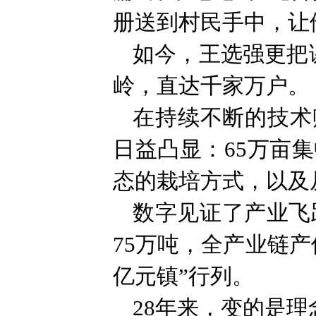
册送到村民手中，让
如今，王选强更把
岭，直达千家万户。
在持续不断的技术
日益凸显：65万亩
态的栽培方式，以及
数字见证了产业飞跃
75万吨，全产业链
亿元镇”行列。
28年来，变的是