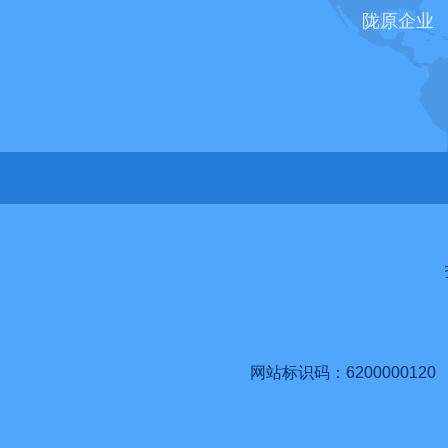
陇原企业
网站标识码：6200000120