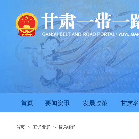
首页
要闻资讯
发展政策
甘肃
首页
>
五通发展
>
贸易畅通