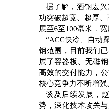
据了解，酒钢宏兴
功突破超宽、超厚、
展至6至100毫米，宽
“ACC快冷、自
钢范围，目前我们已
展了容器板、无磁钢
高效的交付能力，公
核心竞争力不断增强
谈及后续发展，赵
势，深化技术攻关与