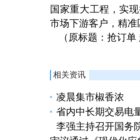
国家重大工程，实现
市场下游客户，精准
（原标题：抢订单 
相关资讯
凌晨集市椒香浓
省内中长期交易电量
李强主持召开国务