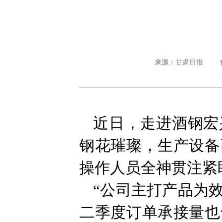
来源：
甘肃日报
近日，走进酒钢宏
钢花璀璨，生产设备
操作人员全神贯注紧
“公司主打产品为
二季度订单承接量也