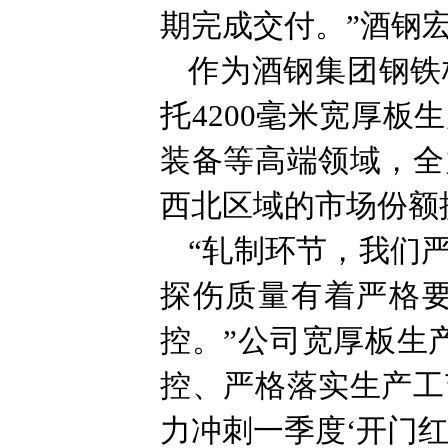
期完成交付。”酒钢
作为酒钢集团钢铁
托4200毫米宽厚
装备等高端领域，全
西北区域的市场份额
“轧制环节，我们
探伤质量有着严格
控。”公司宽厚板生
控、严格落实生产工
力冲刺一季度‘开门红