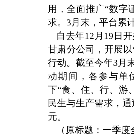
用，全面推广“数字
求。3月末，平台累计
自去年12月19日
甘肃分公司，开展以
行动。截至今年3月
动期间，各参与单位
下“食、住、行、游
民生与生产需求，通
元。
（原标题：一季度