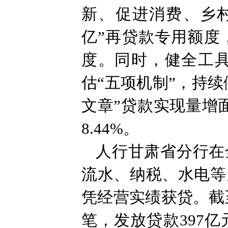
新、促进消费、乡村
亿”再贷款专用额度
度。同时，健全工
估“五项机制”，持
文章”贷款实现量增
8.44%。
人行甘肃省分行在
流水、纳税、水电等
凭经营实绩获贷。截
笔，发放贷款397