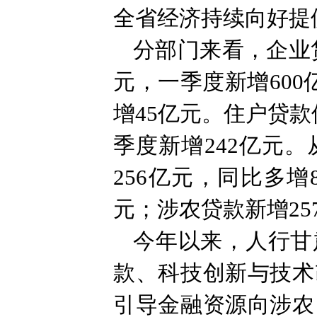
全省经济持续向好提
分部门来看，企业贷
元，一季度新增60
增45亿元。住户贷款
季度新增242亿元
256亿元，同比多增
元；涉农贷款新增25
今年以来，人行甘
款、科技创新与技术
引导金融资源向涉农