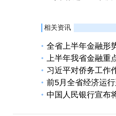
相关资讯
全省上半年金融形
上半年我省金融重
习近平对侨务工作
前5月全省经济运
中国人民银行宣布