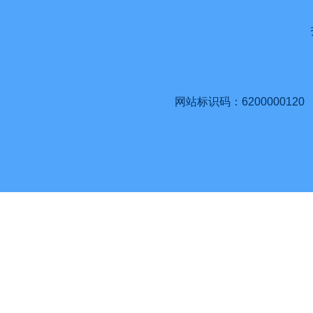
网站标识码：6200000120