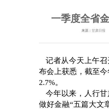
一季度全省
来源：
甘肃日报
记者从今天上午召
布会上获悉，截至今
2.7%。
今年以来，人行甘
做好金融“五篇大文