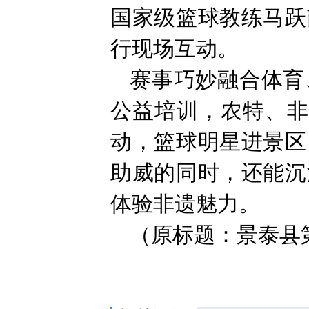
国家级篮球教练马跃
行现场互动。
赛事巧妙融合体育
公益培训，农特、非
动，篮球明星进景区
助威的同时，还能沉
体验非遗魅力。
（原标题：景泰县