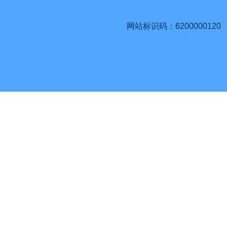
网站标识码：6200000120