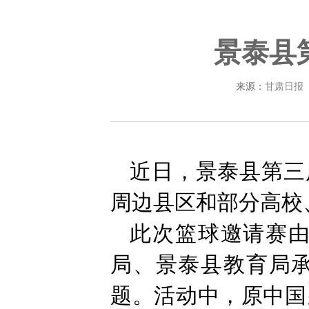
景泰县
来源：
甘肃日报
近日，景泰县第三
周边县区和部分高校
此次篮球邀请赛
局、景泰县教育局承
题。活动中，原中国