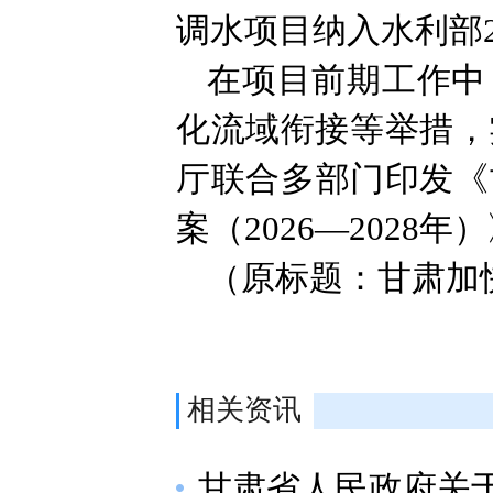
调水项目纳入水利部2
在项目前期工作中
化流域衔接等举措，
厅联合多部门印发《
案（2026—202
（原标题：甘肃加
相关资讯
甘肃省人民政府关