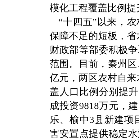
模化工程覆盖比例提升
“十四五”以来，
保障不足的短板，省
财政部等部委积极争
范围。目前，秦州区、
亿元，两区农村自来水
盖人口比例分别提升1
成投资9818万元
乐、榆中3县新建项
害安置点提供稳定水