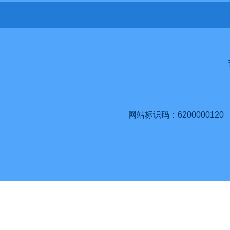
网站标识码：6200000120