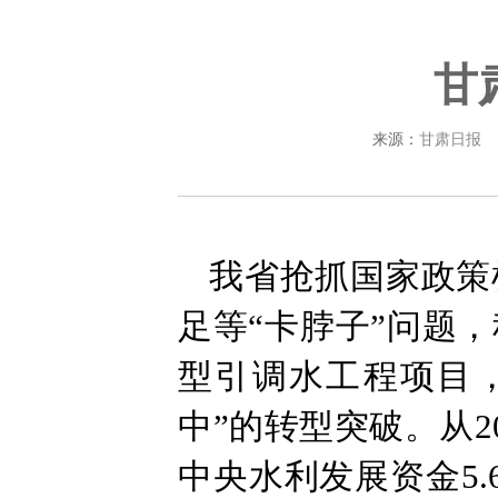
甘
来源：
甘肃日报
我省抢抓国家政策
足等“卡脖子”问题
型引调水工程项目，
中”的转型突破。从20
中央水利发展资金5