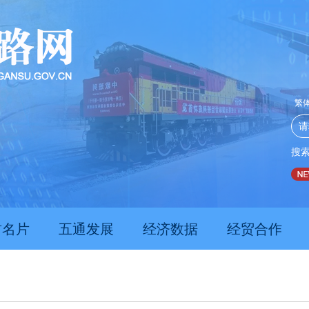
繁
搜
推动经济持续向新向优向好发展
甘肃上半年新质生产力发
肃名片
五通发展
经济数据
经贸合作