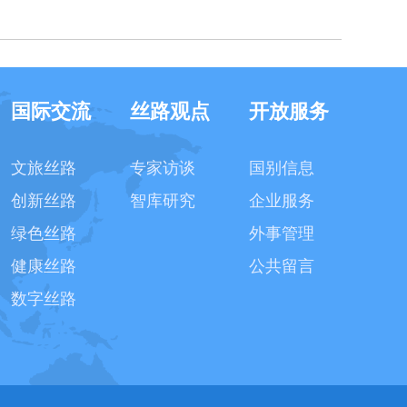
国际交流
丝路观点
开放服务
文旅丝路
专家访谈
国别信息
创新丝路
智库研究
企业服务
绿色丝路
外事管理
健康丝路
公共留言
数字丝路