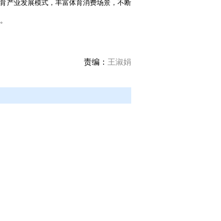
体育产业发展模式，丰富体育消费场景，不断
。
责编：
王淑娟