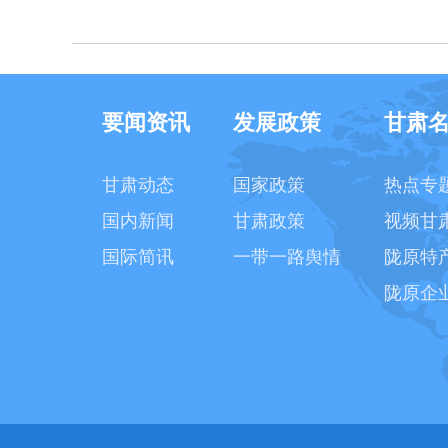
要闻资讯
发展政策
甘肃
甘肃动态
国家政策
热点专
国内新闻
甘肃政策
视频甘
国际简讯
一带一路舆情
陇原特
陇原企