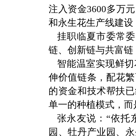
注入资金3600多
和永生花生产线建设
挂职临夏市委常委
链、创新链与共富链
智能温室实现鲜切
伸价值链条，配花繁
的资金和技术帮扶已
单一的种植模式，而
张永友说：“依托
园、牡丹产业园、永