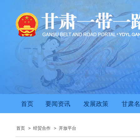
首页
要闻资讯
发展政策
甘肃
首页
>
经贸合作
>
开放平台