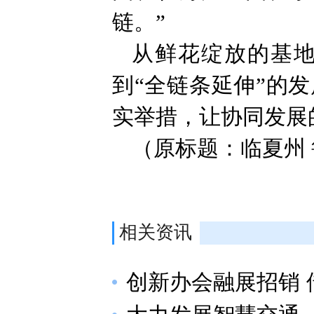
链。”
从鲜花绽放的基地
到“全链条延伸”的
实举措，让协同发展
（原标题：临夏州
相关资讯
创新办会融展招销