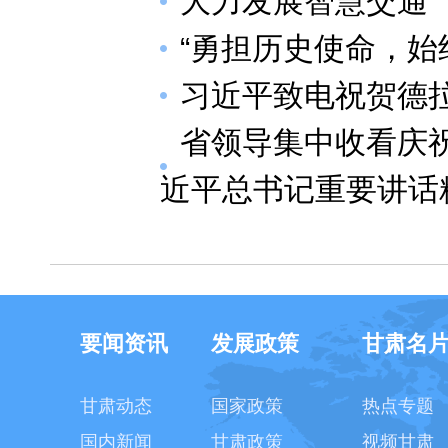
大力发展智慧交通
“勇担历史使命，始
习近平致电祝贺德
省领导集中收看庆祝
近平总书记重要讲话
要闻资讯
发展政策
甘肃名
甘肃动态
国家政策
热点专题
国内新闻
甘肃政策
视频甘肃