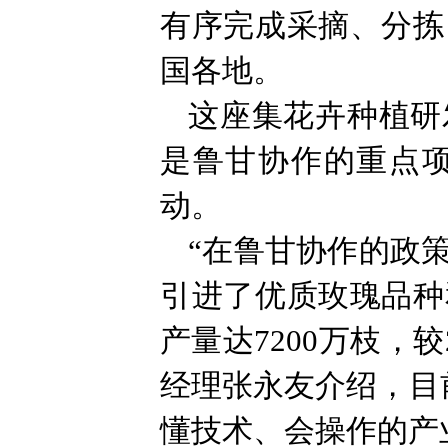
有序完成采摘、分拣
国各地。
这座集花卉种植研
是鲁甘协作的重点
动。
“在鲁甘协作的政
引进了优质玫瑰品种
产量达7200万枝，较
经理张永友介绍，目
懂技术、会操作的产