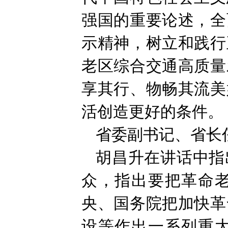
强国的重要论述，全
示精神，树立和践行
老区综合交通高质量
享其行、物畅其流美
活创造更好的条件。
省委副书记、省长
胡昌升在讲话中指
众，指出要把革命
央、国务院把加快革
设等作出一系列重