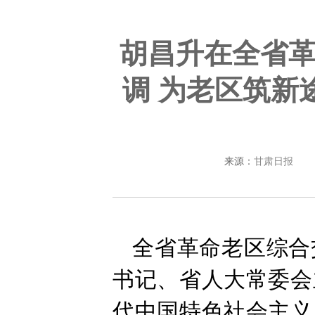
胡昌升在全省
调 为老区筑新
来源：
甘肃日报
全省革命老区综合
书记、省人大常委会
代中国特色社会主义