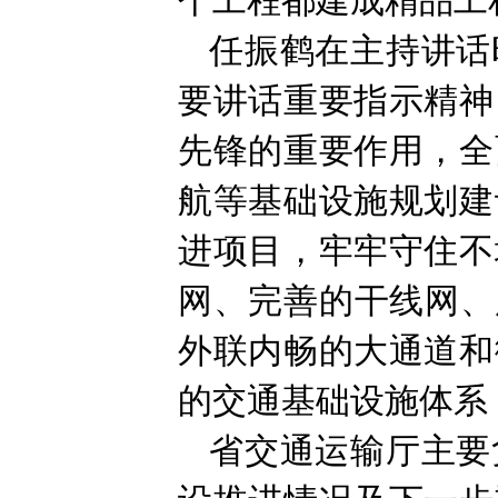
个工程都建成精品工
任振鹤在主持讲话
要讲话重要指示精神
先锋的重要作用，全
航等基础设施规划建
进项目，牢牢守住不
网、完善的干线网、
外联内畅的大通道和
的交通基础设施体系
省交通运输厅主要