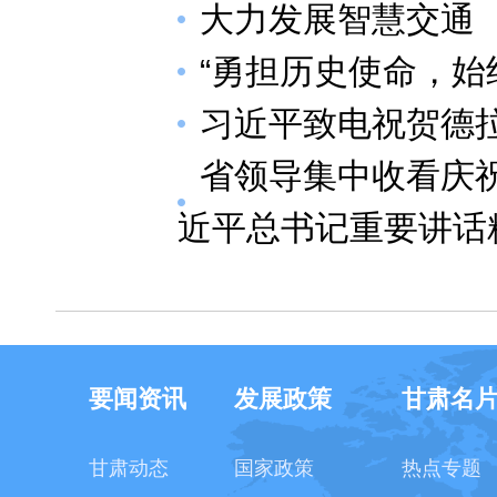
大力发展智慧交通
“勇担历史使命，始
习近平致电祝贺德
省领导集中收看庆祝
近平总书记重要讲话
要闻资讯
发展政策
甘肃名
甘肃动态
国家政策
热点专题