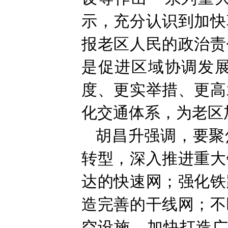
示，充分认识到加快
报老区人民的政治责
是促进区域协调发
度、更实举措、更高
化交通体系，为老区
胡昌升强调，要聚
转型，深入推进重大
达的快速网；强化铁
造完善的干线网；不
空设施，加快打造广