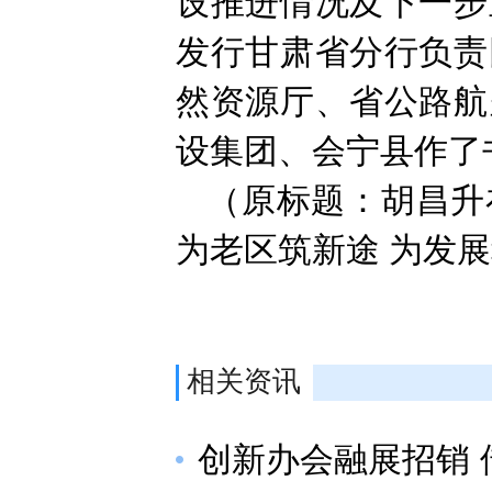
设推进情况及下一步
发行甘肃省分行负责
然资源厅、省公路航
设集团、会宁县作了
（原标题：胡昌升
为老区筑新途 为发
相关资讯
创新办会融展招销