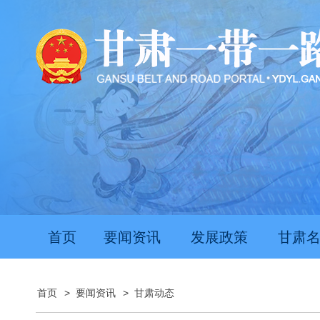
首页
要闻资讯
发展政策
甘肃
首页
>
要闻资讯
>
甘肃动态