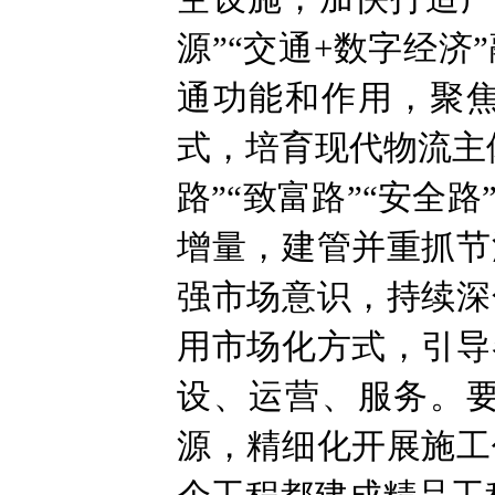
源”“交通+数字经
通功能和作用，聚
式，培育现代物流主
路”“致富路”“安
增量，建管并重抓节
强市场意识，持续深
用市场化方式，引导
设、运营、服务。
源，精细化开展施工