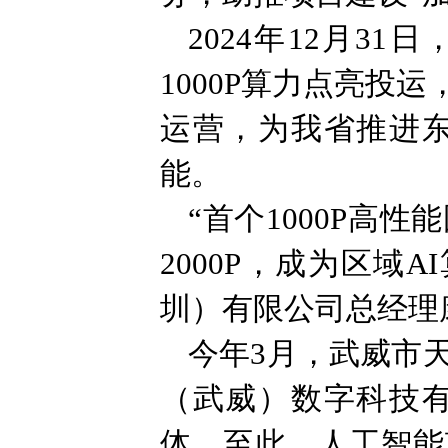
2024年12月3
1000P算力点亮
运营，为我省推进
能。
“首个1000P高
2000P，成为区
圳）有限公司总经理
今年3月，武威市
（武威）数字科技
体。至此，人工智能