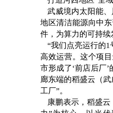
打造河西地区“全域
武威境内太阳能、
地区清洁能源向中东
件，为算力的可持续
“我们点亮运行的1
高效运营。这个项目
市形成了‘前店后厂
廊东端的稻盛云（武
工厂”。
康鹏表示，稻盛云（