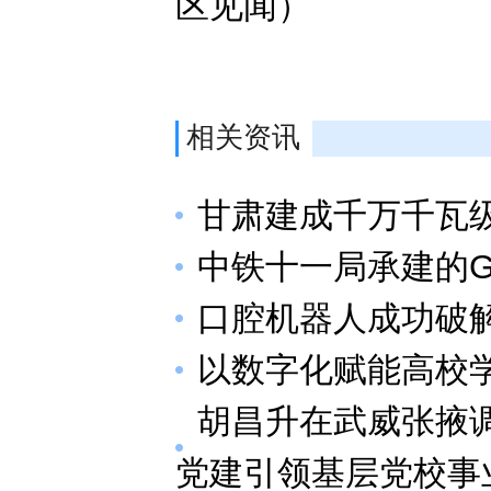
区见闻）
相关资讯
甘肃建成千万千瓦
中铁十一局承建的G
口腔机器人成功破
以数字化赋能高校
胡昌升在武威张掖调
党建引领基层党校事