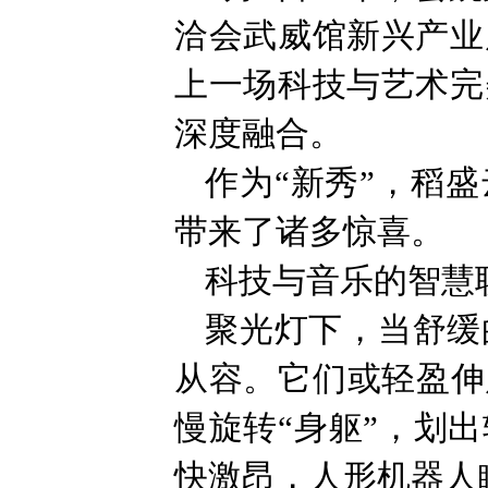
洽会武威馆新兴产业
上一场科技与艺术完
深度融合。
作为“新秀”，稻
带来了诸多惊喜。
科技与音乐的智慧
聚光灯下，当舒缓
从容。它们或轻盈伸
慢旋转“身躯”，划
快激昂，人形机器人