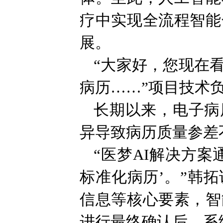
疗中实现全流程智能
展。
“大家好，您现在
病历……”项目技术
长期以来，电子病
异导致病历质量参差
“医梦AI解决方
标准化病历’。”韩
信息等核心要素，智
进行最终确认后，系