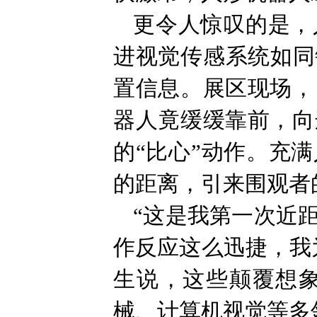
更令人惊叹的是，
进视觉传感系统如同
置信息。展区现场，
器人竟缓缓靠前，向
的“比心”动作。充
的距离，引来围观者
“这是我第一次近
作反应这么迅捷，我
生说，这些颠覆想象
械、计算机视觉等多