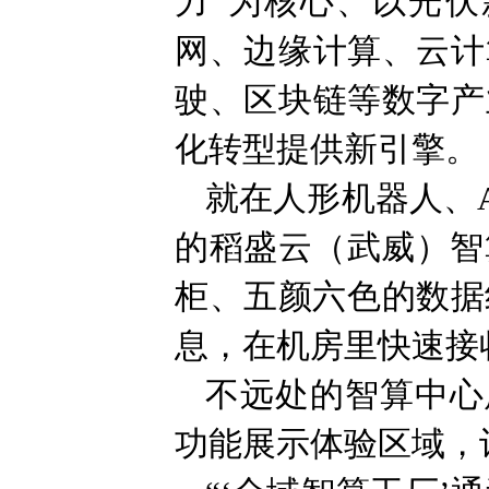
力”为核心、以光伏
网、边缘计算、云计
驶、区块链等数字产
化转型提供新引擎。
就在人形机器人、A
的稻盛云（武威）智
柜、五颜六色的数据
息，在机房里快速接
不远处的智算中心
功能展示体验区域，