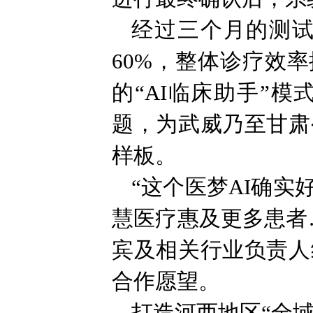
经过三个月的测
60%，整体诊疗效
的“AI临床助手”
题，为武威乃至甘肃
样板。
“这个医梦AI确
慧医疗惠及更多患者
宾及相关行业负责人
合作愿望。