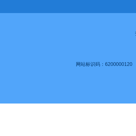
网站标识码：6200000120