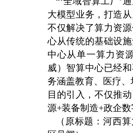
“‘全域智算工厂
大模型业务，打造从
不仅解决了算力资源
心从传统的基础设施
中心从单一算力资
威）智算中心已经和
务涵盖教育、医疗、
目的引入，不仅推动
源+装备制造+政企
（原标题：河西算