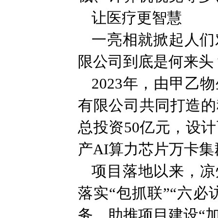
让医疗更智慧
一亮相就掀起人们
限公司到底是何来头
2023年，由甲
有限公司共同打造的
总投资50亿元，设计
产AI算力芯片万卡集
项目落地以来，凉
落实“包抓联”“六必
务，助推项目建设“加