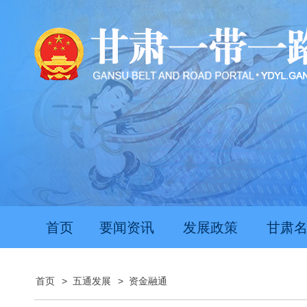
首页
要闻资讯
发展政策
甘肃
首页
>
五通发展
>
资金融通