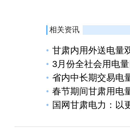
相关资讯
甘肃内用外送电量
3月份全社会用电量
省内中长期交易电量
春节期间甘肃用电量
国网甘肃电力：以