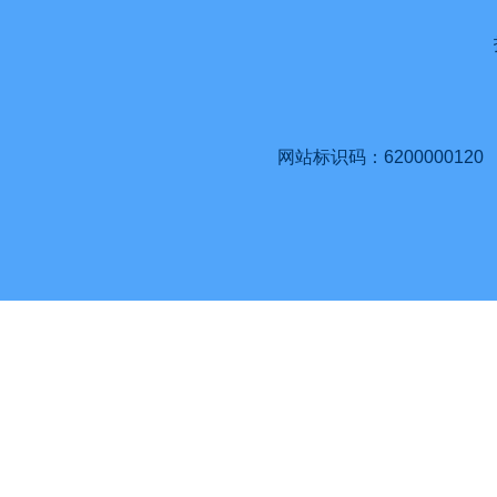
网站标识码：6200000120