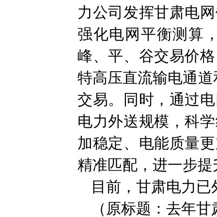
力公司发挥甘肃电网
强化电网平衡测算
峰、平、谷交易价格
特高压直流输电通道
交易。同时，通过电
电力外送规模，科学
加稳定、电能质量更
精准匹配，进一步提
目前，甘肃电力已
（原标题：去年甘