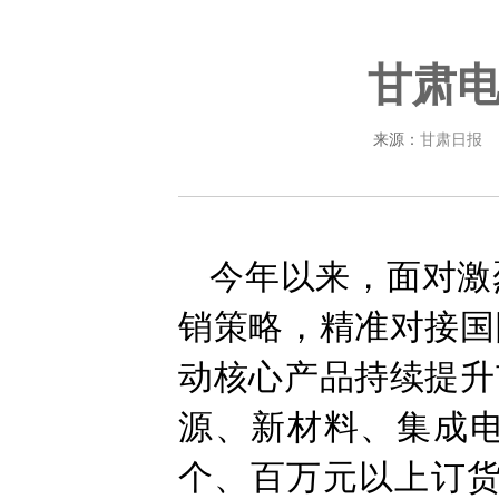
甘肃
来源：
甘肃日报
今年以来，面对激
销策略，精准对接国
动核心产品持续提升
源、新材料、集成电
个、百万元以上订货