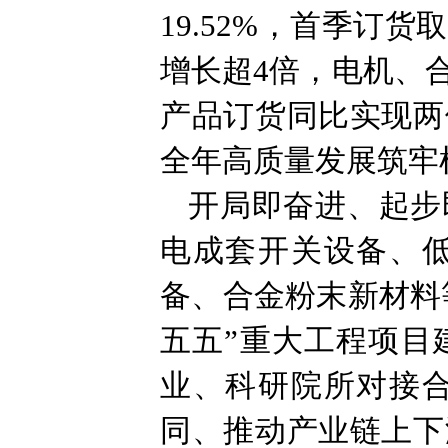
19.52%，首季
增长超4倍，电机、
产品订货同比实现两
全年高质量发展筑牢
开局即奋进、起步
电成套开关设备、
备、合金粉末新材料
五五”重大工程项目
业、科研院所对接
同、推动产业链上下