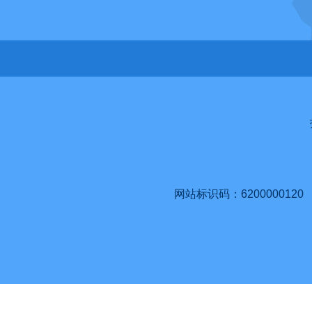
网站标识码：6200000120