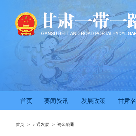
首页
要闻资讯
发展政策
甘肃
首页
>
五通发展
>
资金融通