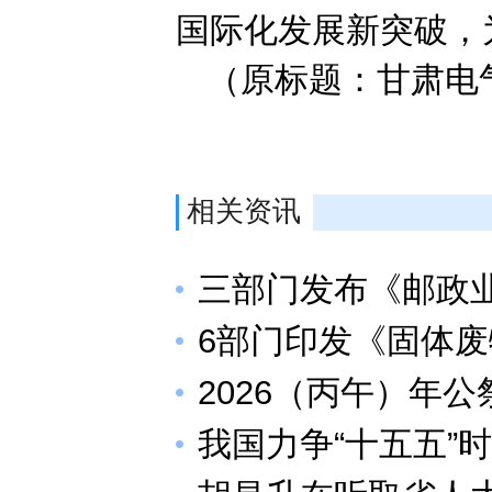
国际化发展新突破，
（原标题：甘肃电
相关资讯
三部门发布《邮政业
6部门印发《固体废
2026（丙午）年
我国力争“十五五”