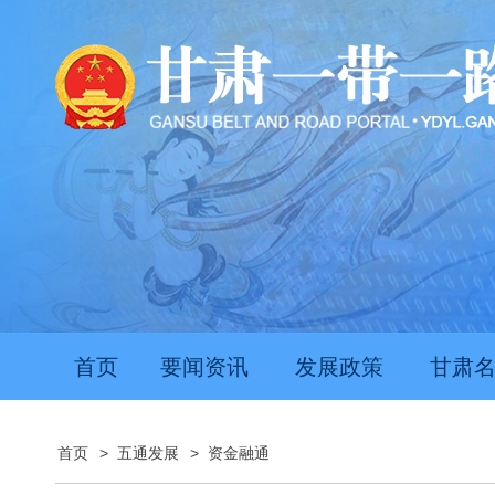
首页
要闻资讯
发展政策
甘肃
首页
>
五通发展
>
资金融通