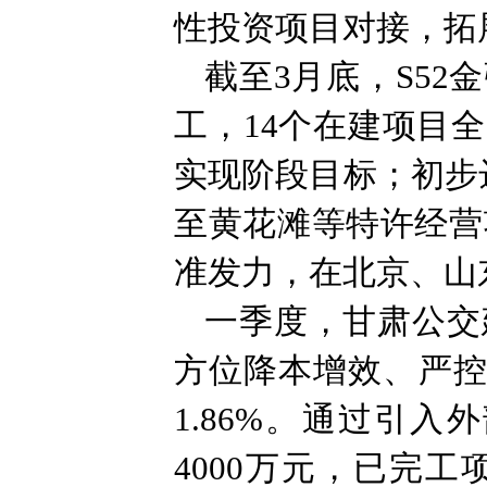
性投资项目对接，拓
截至3月底，S52金
工，14个在建项目
实现阶段目标；初步达
至黄花滩等特许经营
准发力，在北京、山东
一季度，甘肃公交
方位降本增效、严控
1.86%。通过引
4000万元，已完