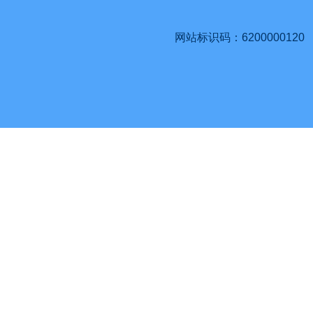
网站标识码：6200000120