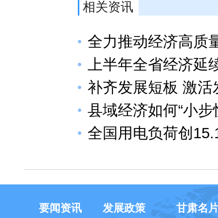
相关资讯
全力推动经济高质
上半年全省经济延
补齐发展短板 激活
县域经济如何“小步
全国用电负荷创15
要闻资讯
发展政策
甘肃名