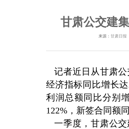
甘肃公交建集
来源：
甘肃日报
记者近日从甘肃公
经济指标同比增长达
利润总额同比分别增长
122%，新签合同额
一季度，甘肃公交