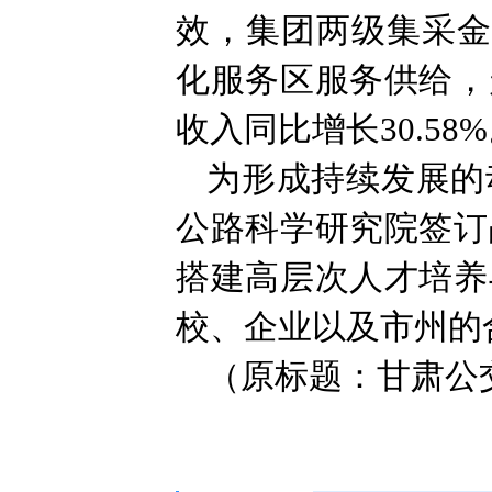
效，集团两级集采金额
化服务区服务供给，
收入同比增长30.58
为形成持续发展的
公路科学研究院签订
搭建高层次人才培养
校、企业以及市州的
（原标题：甘肃公