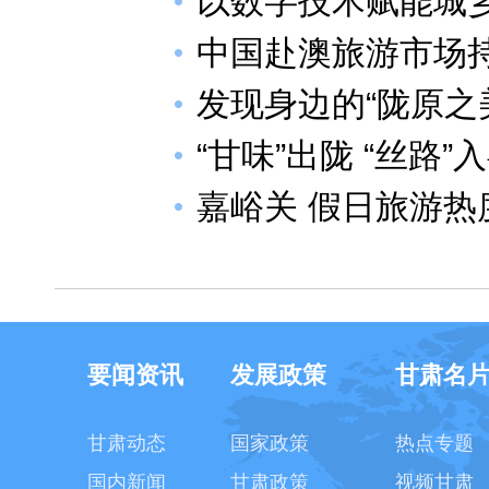
以数字技术赋能城
中国赴澳旅游市场
发现身边的“陇原之
“甘味”出陇 “丝路”
嘉峪关 假日旅游热
要闻资讯
发展政策
甘肃名
甘肃动态
国家政策
热点专题
国内新闻
甘肃政策
视频甘肃