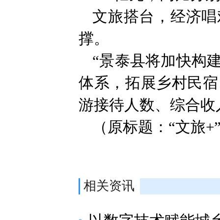
文旅搭台，经济唱
撑。
“景泰县将加快构
体系，拓展乡村民宿
游接待人数、综合收
（原标题：“文旅
相关资讯