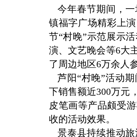
今年春节期间，一
镇福字广场精彩上演
节“村晚”示范展示
演、文艺晚会等6大
了周边地区6万余人
芦阳“村晚”活动
下销售额近300万
皮笔画等产品颇受游
收的活动效果。
景泰县持续推动旅