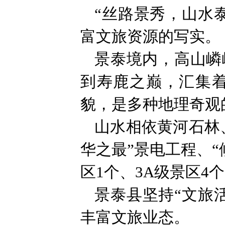
“丝路景秀，山水
富文旅资源的写实。
景泰境内，高山嶙
到寿鹿之巅，汇集
貌，是多种地理奇观
山水相依黄河石林
华之最”景电工程、
区1个、3A级景区
景泰县坚持“文旅
丰富文旅业态。