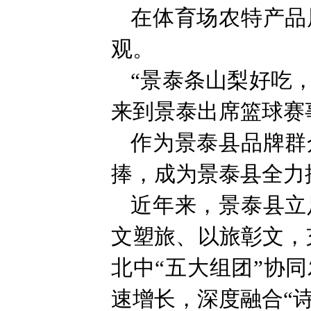
在体育场农特产品
观。
“景泰条山梨好吃
来到景泰出席篮球赛
作为景泰县品牌群
捧，成为景泰县全力
近年来，景泰县立
文塑旅、以旅彰文，
北中“五大组团”协
速增长，深度融合“诗