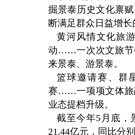
掘景泰历史文化禀赋
断满足群众日益增长
黄河风情文化旅
动……一次次文旅节
来景泰、游景泰。
篮球邀请赛、群
赛……一项项文体旅
业态提档升级。
截至今年5月底，景
21.44亿元，同比分别增