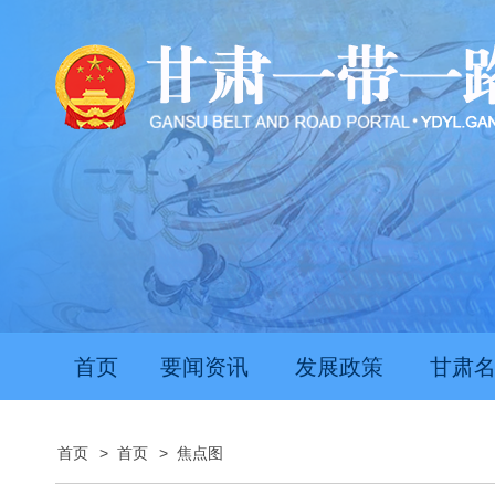
首页
要闻资讯
发展政策
甘肃
首页
>
首页
>
焦点图