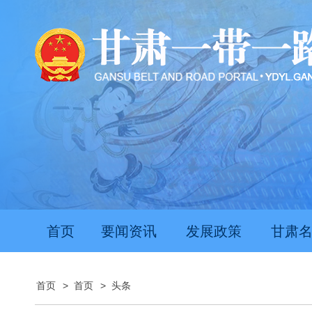
首页
要闻资讯
发展政策
甘肃
首页
>
首页
>
头条