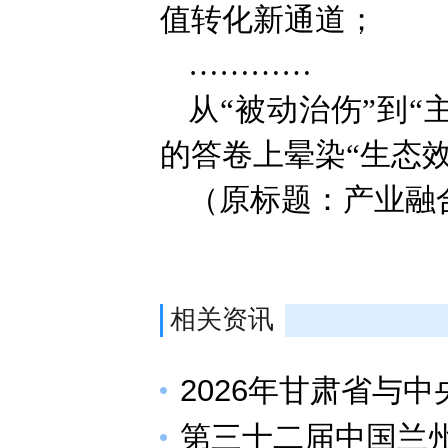
值转化新通道；
…………
从“被动治伤”到
的答卷上晕染“生态
（原标题：产业融
相关资讯
2026年甘肃省与
第三十二届中国兰