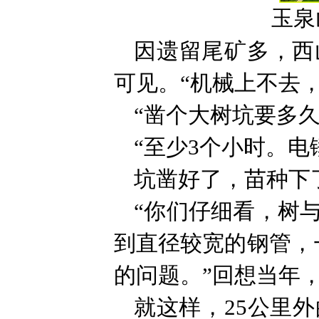
玉泉
因遗留尾矿多，西
可见。“机械上不去
“凿个大树坑要多久
“至少3个小时。
坑凿好了，苗种下
“你们仔细看，树
到直径较宽的钢管，
的问题。”回想当年
就这样，25公里