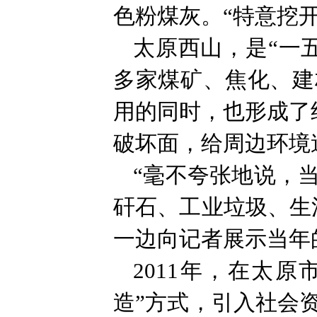
色粉煤灰。“特意挖
太原西山，是“一五
多家煤矿、焦化、建
用的同时，也形成了
破坏面，给周边环境
“毫不夸张地说，
矸石、工业垃圾、生
一边向记者展示当年
2011年，在太
造”方式，引入社会