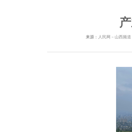
产
来源：
人民网－山西频道