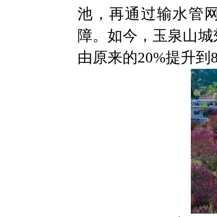
池，再通过输水管
障。如今，玉泉山城
由原来的20%提升到8