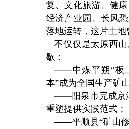
复、文化旅游、健康
经济产业园、长风恐
落地运转，这片土地
不仅仅是太原西山
歇：
——中煤平朔“板
本”成为全国生产矿
——阳泉市完成京
重塑提供实践范式；
——平顺县“矿山修