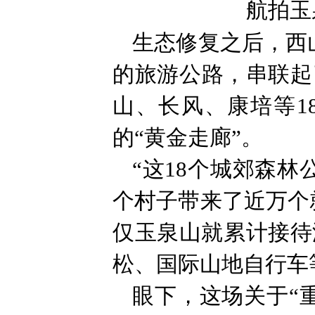
航拍玉
生态修复之后，西
的旅游公路，串联起
山、长风、康培等1
的“黄金走廊”。
“这18个城郊森林
个村子带来了近万个
仅玉泉山就累计接待
松、国际山地自行车
眼下，这场关于“