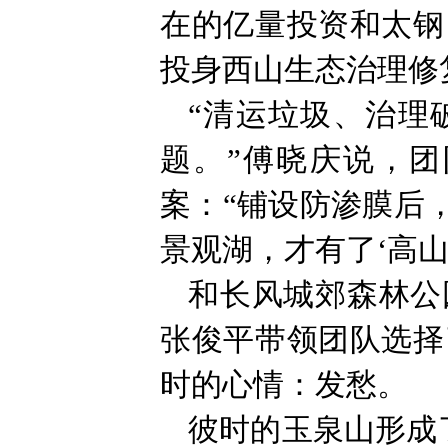
在的亿量投资和太钢
投身西山生态治理修
“清运垃圾、治理
题。”傅晓庆说，
案：“铺设防渗膜后
景观湖，才有了‘高山
和长风城郊森林公
张俊平带领团队选择
时的心情：发愁。
彼时的玉泉山形成了