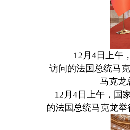
12月4日上
访问的法国总统马
马克龙
12月4日上午，
的法国总统马克龙举