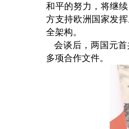
和平的努力，将继续
方支持欧洲国家发挥
全架构。
会谈后，两国元首
多项合作文件。