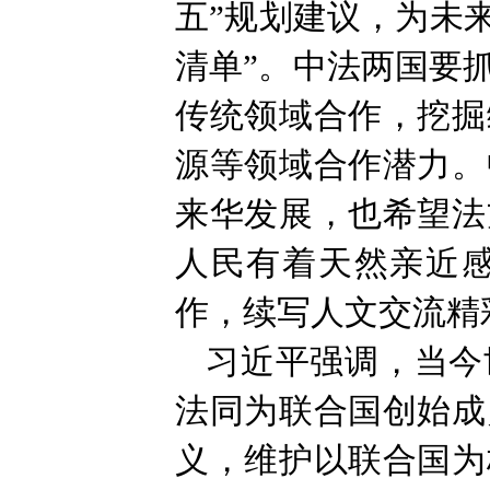
五”规划建议，为未
清单”。中法两国要
传统领域合作，挖掘
源等领域合作潜力。
来华发展，也希望法
人民有着天然亲近
作，续写人文交流精
习近平强调，当今
法同为联合国创始成
义，维护以联合国为