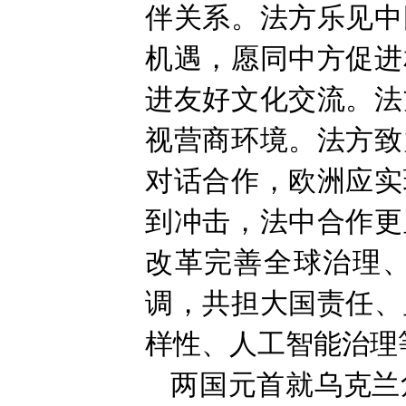
伴关系。法方乐见中
机遇，愿同中方促进
进友好文化交流。法
视营商环境。法方致
对话合作，欧洲应实
到冲击，法中合作更
改革完善全球治理
调，共担大国责任、
样性、人工智能治理
两国元首就乌克兰