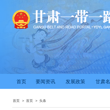
首页
要闻资讯
发展政策
甘肃
首页
>
首页
>
头条