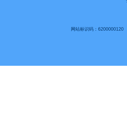
网站标识码：6200000120