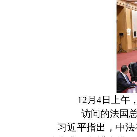
12月4日上
访问的法国总
习近平指出，中法