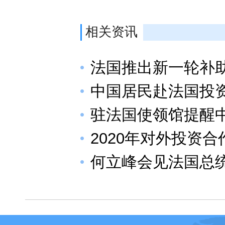
相关资讯
法国推出新一轮补
中国居民赴法国投
驻法国使领馆提醒
2020年对外投资
何立峰会见法国总