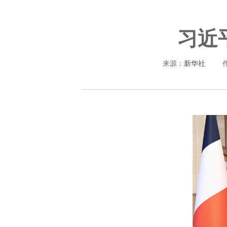
习近
来源：
新华社