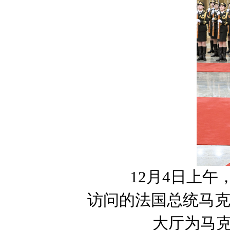
12月4日上
访问的法国总统马
大厅为马克