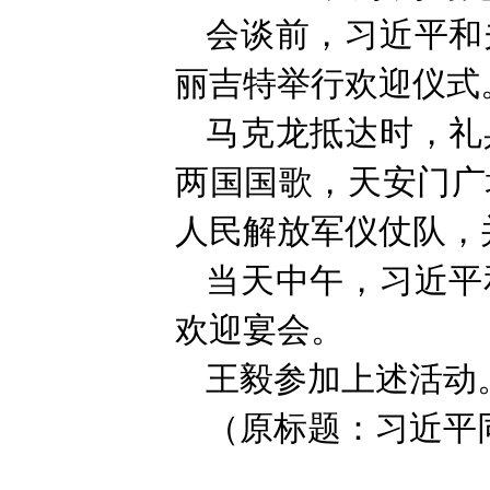
会谈前，习近平和
丽吉特举行欢迎仪式
马克龙抵达时，礼
两国国歌，天安门广
人民解放军仪仗队，
当天中午，习近平
欢迎宴会。
王毅参加上述活动
（原标题：习近平