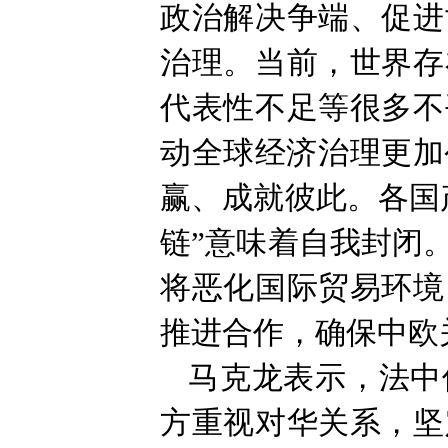
政治解决争端、促进
治理。当前，世界存
代表性不足等很多不
动全球经济治理更加
赢、成就彼此。各国
链”意味着自我封闭
将恶化国际贸易环境
推进合作，确保中欧
马克龙表示，法中
方重视对华关系，坚