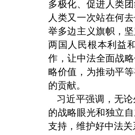
多极化、促进人类团
人类又一次站在何去
举多边主义旗帜，坚
两国人民根本利益
作，让中法全面战略
略价值，为推动平等
的贡献。
习近平强调，无论
的战略眼光和独立自
支持，维护好中法关