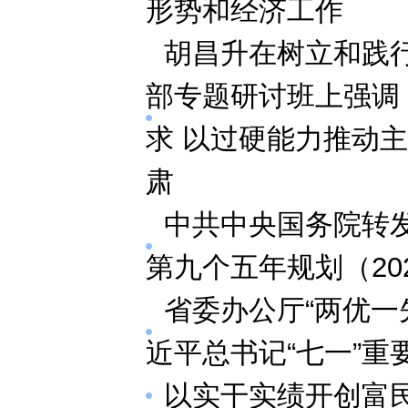
形势和经济工作
胡昌升在树立和践
部专题研讨班上强调
求 以过硬能力推动
肃
中共中央国务院转
第九个五年规划（202
省委办公厅“两优一
近平总书记“七一”重
以实干实绩开创富