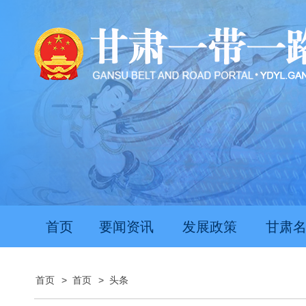
首页
要闻资讯
发展政策
甘肃
首页
>
首页
>
头条