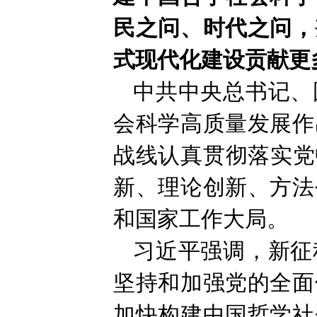
民之问、时代之问，
式现代化建设贡献更
中共中央总书记、
会科学高质量发展作
战线认真贯彻落实党
新、理论创新、方法
和国家工作大局。
习近平强调，新征
坚持和加强党的全面
加快构建中国哲学社