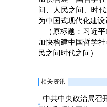
问、人民之问、时代
为中国式现代化建设
（原标题：习近平
加快构建中国哲学社
民之问时代之问）
相关资讯
中共中央政治局召