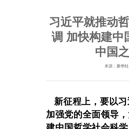
习近平就推动
调 加快构建中
中国
来源：
新华社
新征程上，要以习
加强党的全面领导，
建中国哲学社会科学