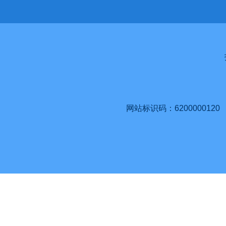
网站标识码：6200000120