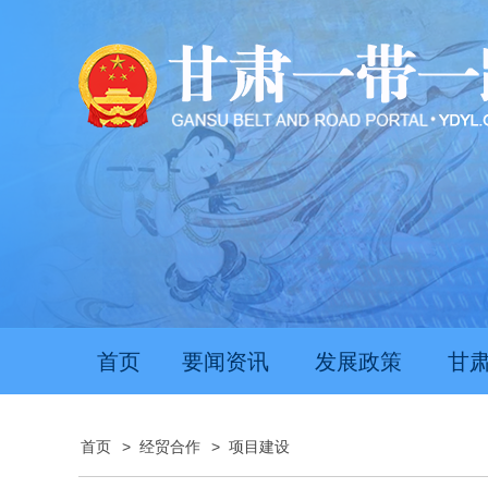
首页
要闻资讯
发展政策
甘
首页
>
经贸合作
>
项目建设