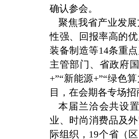
确认参会。
聚焦我省产业发展
性强、回报率高的优
装备制造等14条重
主管部门、省政府国
+”“新能源+”“绿
目，在会期各专场招
本届兰洽会共设
业、时尚消费品及外
际组织，19个省（