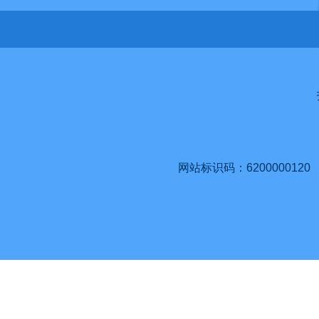
网站标识码：6200000120