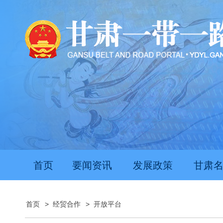
首页
要闻资讯
发展政策
甘肃
首页
>
经贸合作
>
开放平台