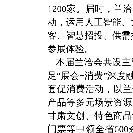
1200家。届时，
动，运用人工智能、
客、智慧招投、供需
参展体验。
本届兰洽会共设主
足“展会+消费”深度
套促消费活动，以兰
产品等多元场景资源
甘肃文创、特色商品
门票等申领全省60