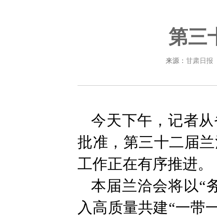
第三
来源：
甘肃日报
今天下午，记者从
批准，第三十二届兰
工作正在有序推进。
本届兰洽会将以“
入高质量共建“一带