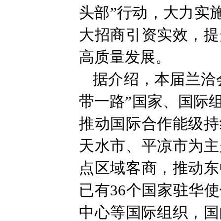
头部”行动，大力实
大招商引资实效，提
高质量发展。
据介绍，本届兰洽
带一路”国家、国际
推动国际合作能级持
天水市、平凉市为主
点区域客商，推动东
已有36个国家驻华
中心等国际组织，国