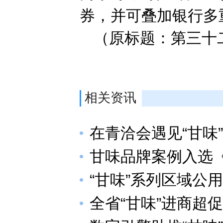
券，并可叠加银行多
（原标题：第三十
相关资讯
在青洽会遇见“甘味”
甘味品牌案例入选
“甘味”系列区域公
全省“甘味”进商超