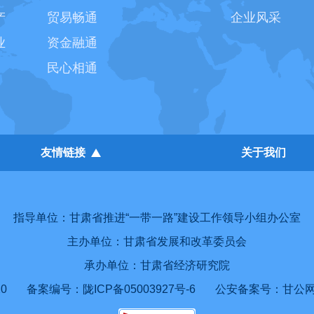
产
贸易畅通
企业风采
业
资金融通
民心相通
友情链接
关于我们
指导单位：甘肃省推进“一带一路”建设工作领导小组办公室
主办单位：甘肃省发展和改革委员会
承办单位：甘肃省经济研究院
0
备案编号：陇ICP备05003927号-6
公安备案号：甘公网安备