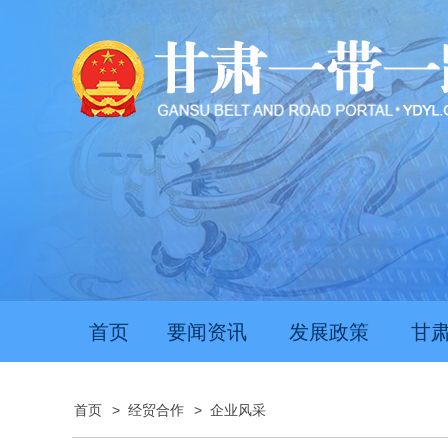
首页
要闻资讯
发展政策
甘
首页
>
经贸合作
>
企业风采