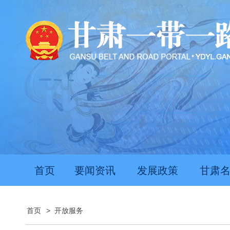
首页
要闻资讯
发展政策
甘肃
首页
>
开放服务