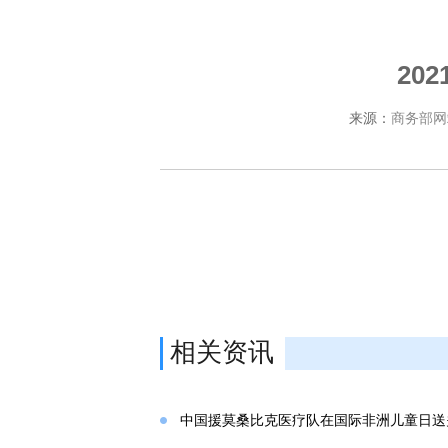
20
来源：
商务部网
相关资讯
中国援莫桑比克医疗队在国际非洲儿童日送