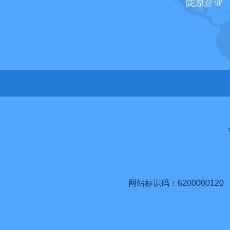
陇原企业
网站标识码：6200000120