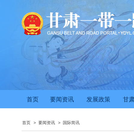
首页
要闻资讯
发展政策
甘
首页
>
要闻资讯
>
国际简讯