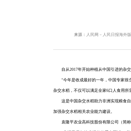
来源：
人民网－人民日报海外
自从2017年开始种植从中国引进的
“今年是收成最好的一年，中国专家很
杂交水稻，不仅可以满足全家6口人食用所
这是中国杂交水稻助力非洲实现粮食自
加强杂交水稻相关农业能力建设。
袁隆平农业高科技股份有限公司（简称“