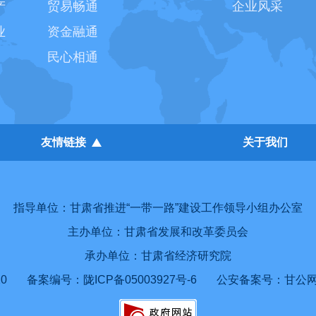
产
贸易畅通
企业风采
业
资金融通
民心相通
友情链接
关于我们
指导单位：甘肃省推进“一带一路”建设工作领导小组办公室
主办单位：甘肃省发展和改革委员会
承办单位：甘肃省经济研究院
0
备案编号：陇ICP备05003927号-6
公安备案号：甘公网安备