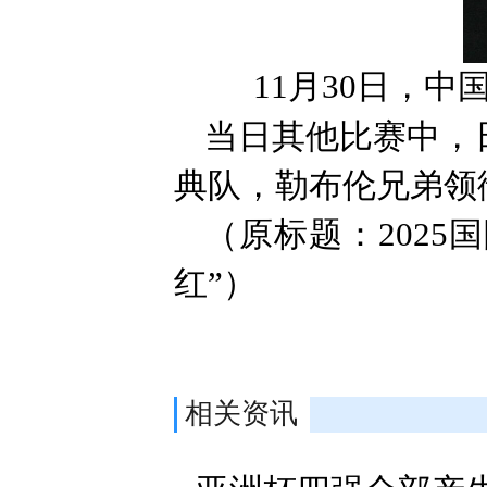
11月30日，
当日其他比赛中，日
典队，勒布伦兄弟领
（原标题：2025
红”）
相关资讯