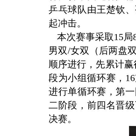
乒乓球队由王楚钦、
起冲击。
本次赛事采取15
男双/女双（后两盘
顺序进行，先累计赢
段为小组循环赛，1
进行单循环赛，第一
二阶段，前四名晋级
决赛。