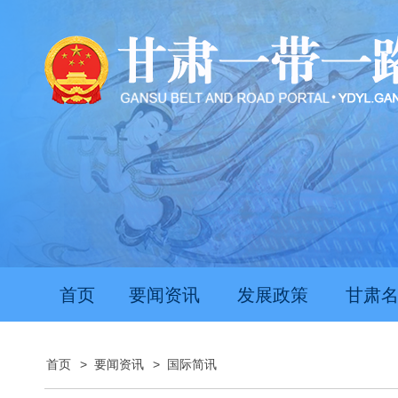
首页
要闻资讯
发展政策
甘肃
首页
>
要闻资讯
>
国际简讯