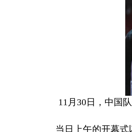
11月30日，中
当日上午的开幕式以