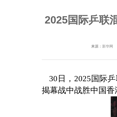
2025国际乒
来源：
新华网
30日，2025国
揭幕战中战胜中国香