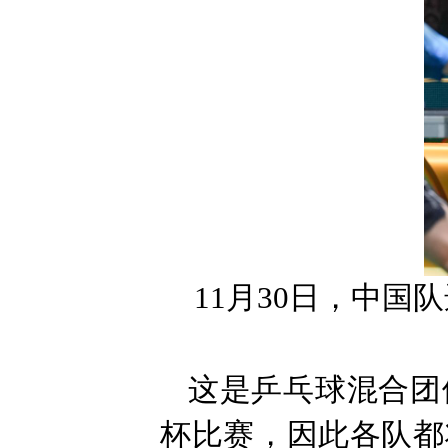
11月30日，中
这是乒乓球混合团
杯比赛，因此各队都