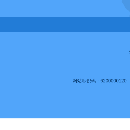
网站标识码：6200000120