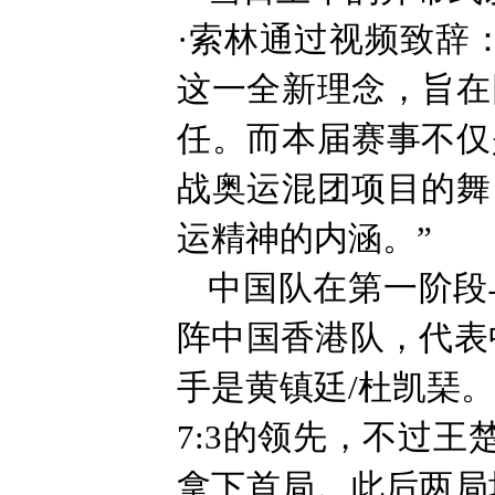
·索林通过视频致辞
这一全新理念，旨在
任。而本届赛事不仅
战奥运混团项目的舞
运精神的内涵。”
中国队在第一阶段
阵中国香港队，代表
手是黄镇廷/杜凯琹
7:3的领先，不过王
拿下首局。此后两局