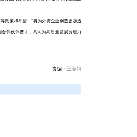
等政策和举措，“将为外资企业创造更加透
国合作伙伴携手，共同为高质量发展贡献力
责编：
王淑娟