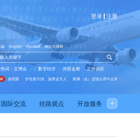
登录
注册
体版
English
Русский
网站无障碍
索热词：
文博会
数字经济
河西走廊
兰州新区
数据亮眼
护住那片绿，滋养这方人
刚果（金）总统出席中企承建水厂启用仪式
国际交流
丝路观点
开放服务