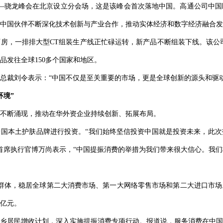
会——骁龙峰会在北京设立分会场，这是该峰会首次落地中国。高通公司中
中国伙伴不断深化技术创新与产业合作，推动实体经济和数字经济融合发
房，一排排大型CT组装生产线正忙碌运转，新产品不断组装下线。该公
品发往全球150多个国家和地区。
总裁刘令表示：“中国不仅是至关重要的市场，更是全球创新的源头和驱
环境”
不断涌现，推动在华外资企业持续创新、拓展布局。
一家中国本土护肤品牌进行投资。“我们始终坚信投资中国就是投资未来，此
首席执行官博万尚表示，“中国提振消费的举措为我们带来很大信心。我
入群体，稳居全球第二大消费市场、第一大网络零售市场和第二大进口市场。
万亿元。
乡居民增收计划，深入实施提振消费专项行动。报道说，服务消费在中国