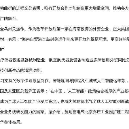
，波动曲折的进程充分表明，唯有开放合作才能创造更大增量空间、推动各
广阔舞台。
式启动全岛封关运作。作为改革开放后第一家在海南投资的外资企业，正大集
增一表示：“海南自贸港全岛封关运作带来更开放的贸易环境、更高效的
擎”
医疗仪器设备及器械制造业、航空航天器及设备制造业实际使用外资同比分别增长
技创新生态的澎湃动能。
习支持的数字快速原型制作、智能规划与排程及生成式人工智能运维等，
中国及东亚区总裁尹正表示：“在中国，‘人工智能+’政策结合雄厚的产业
成为全球人工智能产业发展高地，也成为施耐德电气全球人工智能创新战
全业务线研发能力的国家。据介绍，施耐德电气北京亦庄工业园扩建工程
在华整体布局。