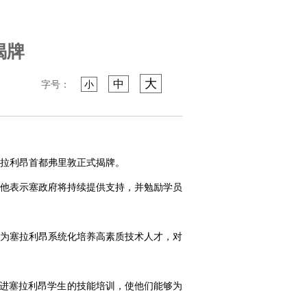
揭牌
大
中
字号：
小
拉利昂首都弗里敦正式揭牌。
他表示塞政府将持续提供支持，并勉励学员
为塞拉利昂系统化培养高素质技术人才，对
促进塞拉利昂学生的技能培训，使他们能够为