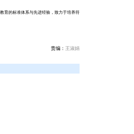
业教育的标准体系与先进经验，致力于培养符
责编：
王淑娟