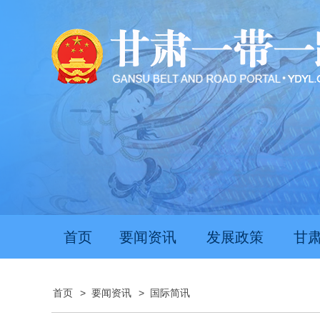
首页
要闻资讯
发展政策
甘
首页
>
要闻资讯
>
国际简讯