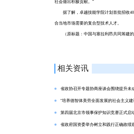
社会做出积极贡献。”
据了解，卓越技能学院计划首批招收4
合当地市场需要的复合型技术人才。
（原标题：中国与塞拉利昂共同筹建的
相关资讯
省政协召开专题协商座谈会围绕提升未
“培养德智体美劳全面发展的社会主义建
第四届北京市领事保护知识竞赛正式启
省政府国资委举办树立和践行正确政绩