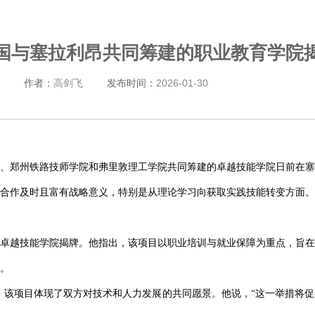
国与塞拉利昂共同筹建的职业教育学院
作者：
高剑飞
发布时间：
2026-01-30
、郑州铁路技师学院和弗里敦理工学院共同筹建的卓越技能学院日前在塞
合作及时且富有战略意义，特别是从理论学习向获取实践技能转变方面。
卓越技能学院揭牌。他指出，该项目以职业培训与就业保障为重点，旨在
。
，该项目体现了双方对技术和人力发展的共同愿景。他说，“这一举措将