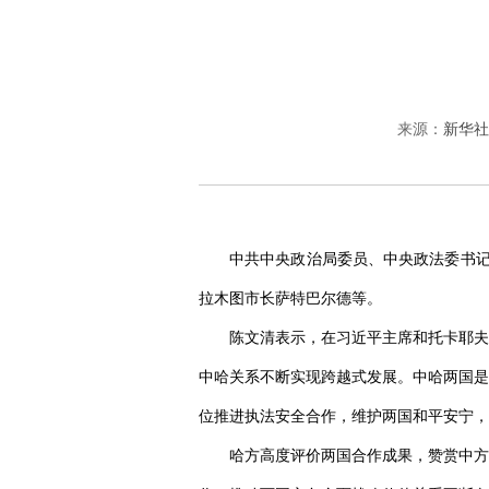
来源：
新华社
中共中央政治局委员、中央政法委书记
拉木图市长萨特巴尔德等。
陈文清表示，在习近平主席和托卡耶夫
中哈关系不断实现跨越式发展。中哈两国是
位推进执法安全合作，维护两国和平安宁，
哈方高度评价两国合作成果，赞赏中方