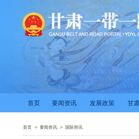
首页
要闻资讯
发展政策
甘
首页
>
要闻资讯
>
国际简讯