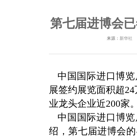
第七届进博会已
来源：
新华社
中国国际进口博览
展签约展览面积超2
业龙头企业近200家
中国国际进口博览
绍，第七届进博会的