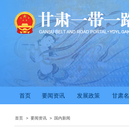
首页
要闻资讯
发展政策
甘肃
首页
>
要闻资讯
>
国内新闻