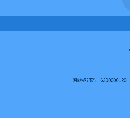
网站标识码：6200000120