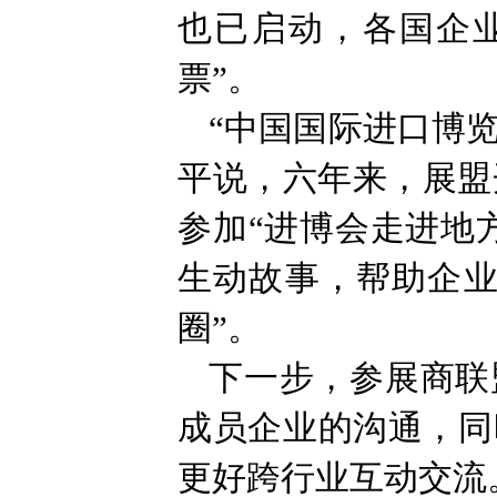
也已启动，各国企
票”。
“中国国际进口博览
平说，六年来，展盟
参加“进博会走进地
生动故事，帮助企业
圈”。
下一步，参展商联
成员企业的沟通，同
更好跨行业互动交流