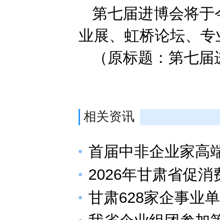
第七届进博会将于今
业展、虹桥论坛、专
（原标题：第七届进
相关资讯
首届中非企业家高
2026年甘肃省促
甘肃628家企事业