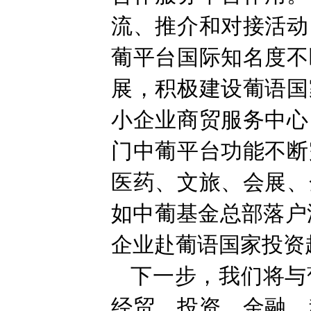
流、推介和对接活动
葡平台国际知名度不
展，积极建设葡语国
小企业商贸服务中心
门中葡平台功能不断
医药、文旅、会展、
如中葡基金总部落户
企业赴葡语国家投资
下一步，我们将与
经贸、投资、金融、