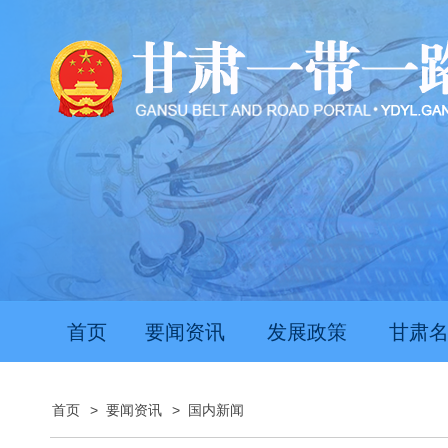
首页
要闻资讯
发展政策
甘肃
首页
>
要闻资讯
>
国内新闻