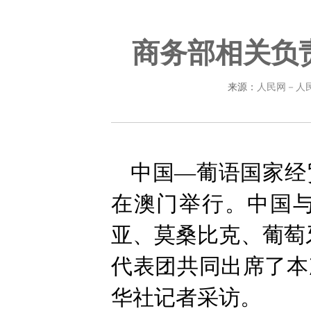
商务部相关负
来源：
人民网－人
中国—葡语国家经
在澳门举行。中国
亚、莫桑比克、葡萄
代表团共同出席了本
华社记者采访。