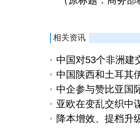
（原标题：商务部
相关资讯
中国对53个非洲建
中国陕西和土耳其
中企参与赞比亚国
亚欧在变乱交织中
降本增效、提档升