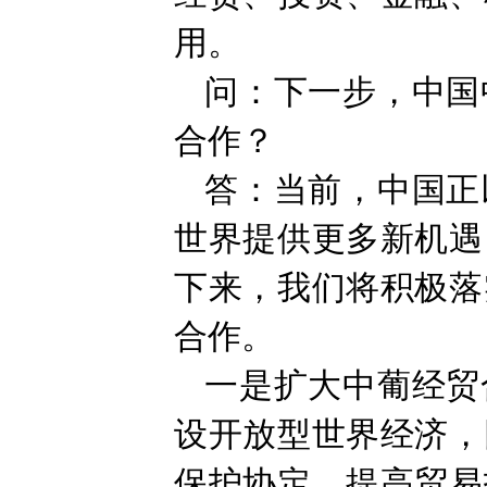
用。
问：下一步，中国
合作？
答：当前，中国正
世界提供更多新机遇
下来，我们将积极落
合作。
一是扩大中葡经贸
设开放型世界经济，
保护协定，提高贸易