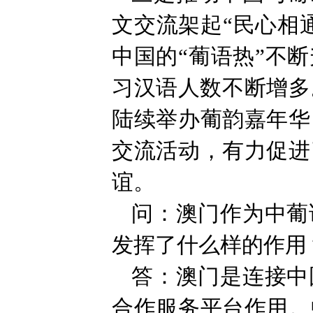
文交流架起“民心相
中国的“葡语热”不
习汉语人数不断增多
陆续举办葡韵嘉年华
交流活动，有力促进
谊。
问：澳门作为中葡
发挥了什么样的作用
答：澳门是连接中
合作服务平台作用。