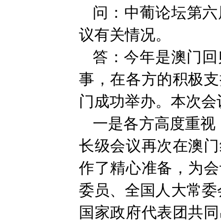
问：中葡论坛第六
议有关情况。
答：今年是澳门回
事，在各方的积极支
门成功举办。本次会
一是各方高度重视
长级会议再次在澳门
作了精心准备，为会
委员、全国人大常委
国家政府代表团共同