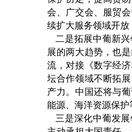
会、广交会、服贸会
续扩大服务领域开放
二是拓展中葡新兴
展的两大趋势，也是
流，对接《数字经济
坛合作领域不断拓展
产力。中国还将与葡
能源、海洋资源保护
三是深化中葡发展
主动承担大国责任，