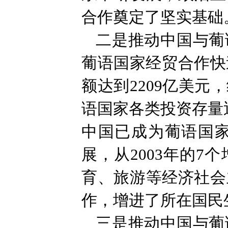
合作奠定了坚实基础
二是推动中国与葡
葡语国家经贸合作快
额达到2209亿美元
语国家各类投资存量近
中国已成为葡语国
展，从2003年的
育、旅游等经济社会
作，增进了所在国民
三是推动中国与葡