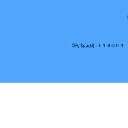
网站标识码：6200000120