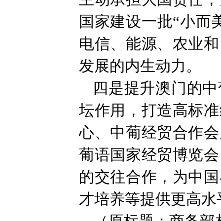
国家建设一批“小而
电信、能源、农业和
发展的内生动力。
四是提升澳门的中
坛作用，打造高标准
心、中葡经贸合作会
葡语国家经贸博览会
的交往合作，为中国
才培养等提供更高水