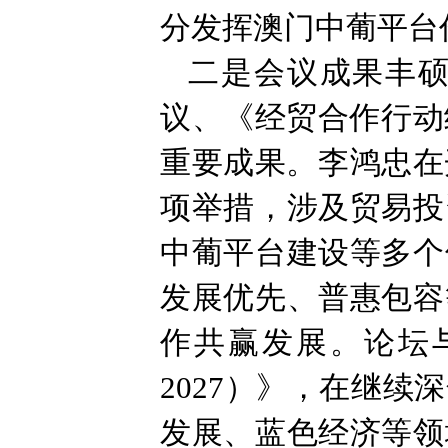
分发挥澳门中葡平台
二是会议成果丰
议、《经贸合作行动纲
重要成果。李鸿忠在
项举措，涉及贸易投
中葡平台建设等多个
发展优先、普惠包容
作共赢发展。论坛与
2027）》，在继
发展、蓝色经济等领