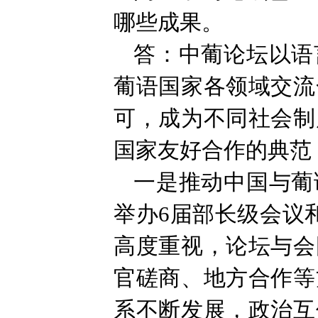
哪些成果。
答：中葡论坛以语
葡语国家各领域交流
可，成为不同社会制
国家友好合作的典范
一是推动中国与葡
举办6届部长级会议
高度重视，论坛与会
官磋商、地方合作等
系不断发展，政治互