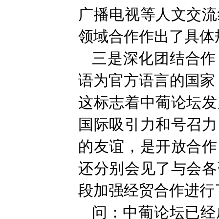
广播电视等人文交流
领域合作作出了具体
三是深化团结合作
语为官方语言的国家
这标志着中葡论坛发
国际吸引力和号召力
的友谊，是开放合作
还分别会见了与会各
段加强经贸合作进行
问：中葡论坛已经