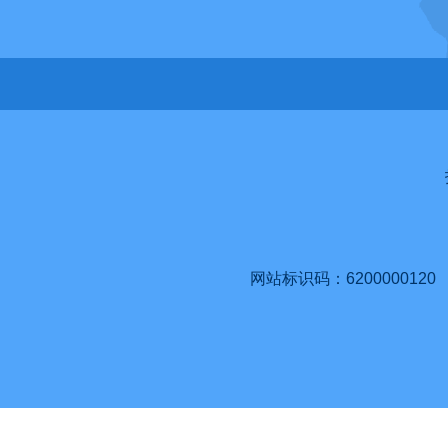
网站标识码：6200000120