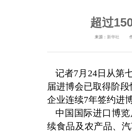
超过1
来源：
新华社
记者7月24日从
届进博会已取得阶段
企业连续7年签约进
中国国际进口博览
续食品及农产品、汽