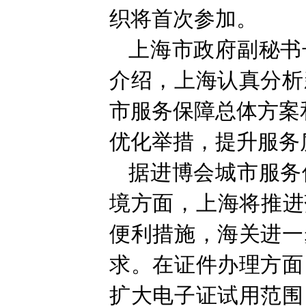
织将首次参加。
上海市政府副秘书
介绍，上海认真分析
市服务保障总体方案
优化举措，提升服务
据进博会城市服务
境方面，上海将推进
便利措施，海关进一
求。在证件办理方面
扩大电子证试用范围