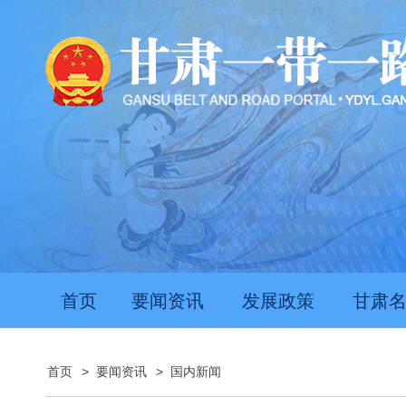
首页
要闻资讯
发展政策
甘肃
首页
>
要闻资讯
>
国内新闻