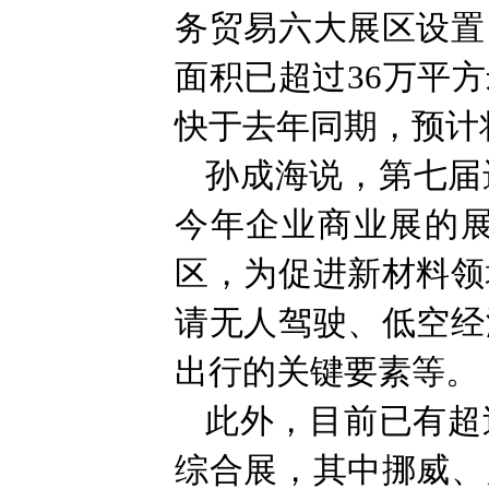
务贸易六大展区设置
面积已超过36万平
快于去年同期，预计
孙成海说，第七届
今年企业商业展的
区，为促进新材料领
请无人驾驶、低空经
出行的关键要素等。
此外，目前已有超
综合展，其中挪威、