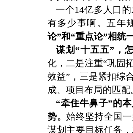
一个14亿多人口
有多少事啊。五年
论”和“重点论”相统
谋划“十五五”，
化，二是注重“巩固
效益”，三是紧扣综
成、项目布局的匹配
“牵住牛鼻子”的
势。
始终坚持全国一
谋划主要目标任务，