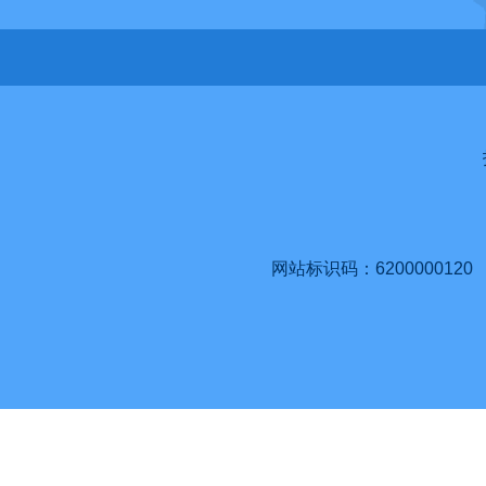
网站标识码：6200000120