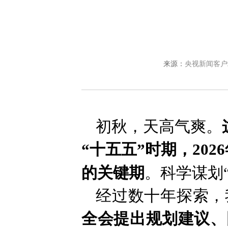
来源：
央视新闻客户
初秋，天高气爽。
“十五五”时期
，
202
的关键期
。科学谋划
经过数十年探索，
全会提出规划建议、