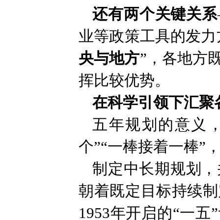
还有两个关键关系
业等政策工具的发力
央与地方
”，各地方
挥比较优势。
在科学引领下汇聚
五年规划的意义，
个”“一棒接着一棒”
制定中长期规划，
朝着既定目标持续制
1953年开启的“一