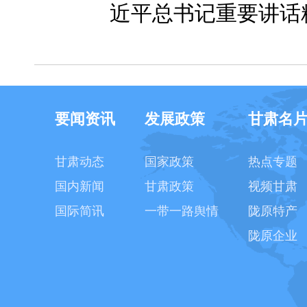
近平总书记重要讲话
要闻资讯
发展政策
甘肃名
甘肃动态
国家政策
热点专题
国内新闻
甘肃政策
视频甘肃
国际简讯
一带一路舆情
陇原特产
陇原企业