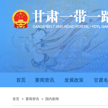
首页
要闻资讯
发展政策
甘肃
首页
>
要闻资讯
>
国内新闻