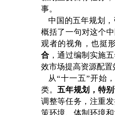
事。
中国的五年规划，
概括了一句对这个中
观者的视角，也挺
合
，通过编制实施五
效市场提高资源配置
从“十一五”开始
类。
五年规划，特别
调整等任务，注重发
策环境、体制环境和