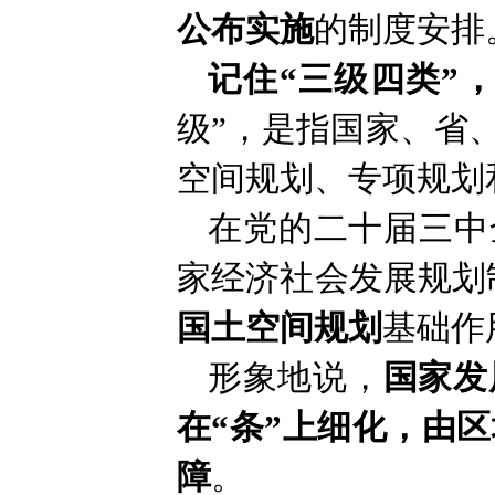
公布实施
的制度安排
记住“三级四类”
级”，是指国家、省
空间规划、专项规划
在党的二十届三中
家经济社会发展规划
国土空间规划
基础作
形象地说，
国家发
在“条”上细化
，
由区
障
。