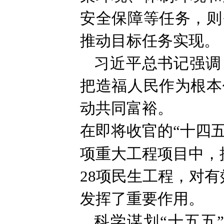
安全保障等任务，则
推动目标任务实现。
习近平总书记强调
把造福人民作为根本
动共同富裕。
在即将收官的“十四五
项重大工程项目中，
28项民生工程，对
发挥了重要作用。
科学谋划“十五五