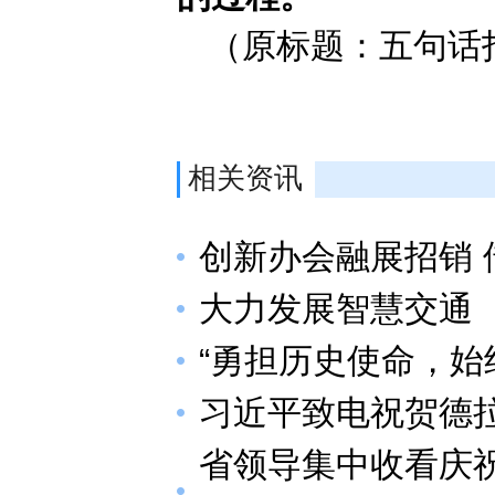
（原标题：五句话
相关资讯
创新办会融展招销
大力发展智慧交通
“勇担历史使命，始
习近平致电祝贺德
省领导集中收看庆祝