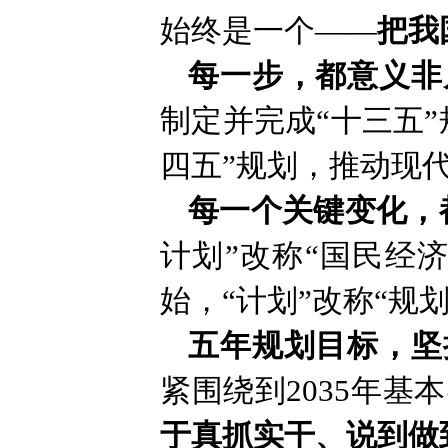
始终是一个——
把我
每一步，都意义非
制定并完成“十三五
四五”规划，推动现
每一个关键变化，
计划”改称“国民经
始，“计划”改称“规
五年规划目标，坚
紧围绕到2035年
于真抓实干、说到做