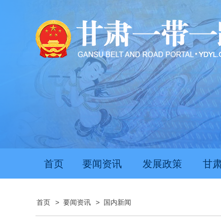
首页
要闻资讯
发展政策
甘
首页
>
要闻资讯
>
国内新闻