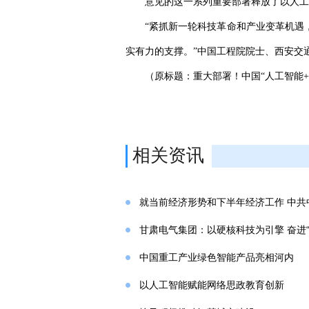
意见的这一系列重要部署释放了以人工
“紧抓新一轮科技革命和产业变革机遇
实有力的支撑。”中国工程院院士、西安交
（原标题：重大部署！中国“人工智能+
相关资讯
就当前经济形势和下半年经济工作 中共
甘肃电气集团：以硬核科技为引擎 奋进“
中国重工产业绿色智能产品亮相河内
以人工智能赋能网络思政教育创新