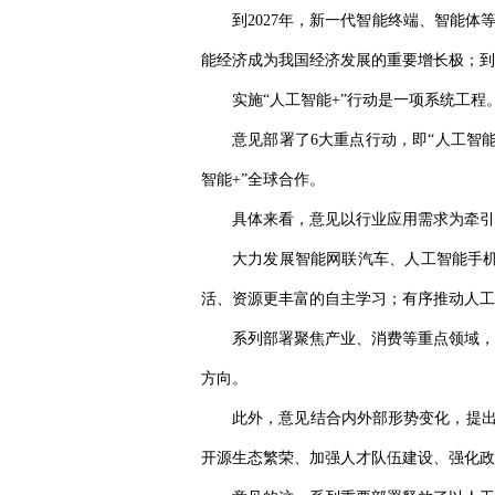
到2027年，新一代智能终端、智能体
能经济成为我国经济发展的重要增长极；到
实施“人工智能+”行动是一项系统工
意见部署了6大重点行动，即“人工智能+
智能+”全球合作。
具体来看，意见以行业应用需求为牵引
大力发展智能网联汽车、人工智能手
活、资源更丰富的自主学习；有序推动人工
系列部署聚焦产业、消费等重点领域，
方向。
此外，意见结合内外部形势变化，提出
开源生态繁荣、加强人才队伍建设、强化政