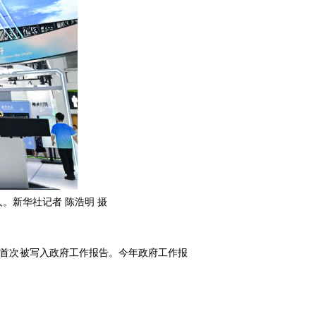
人。新华社记者 陈浩明 摄
行动首次被写入政府工作报告。今年政府工作报