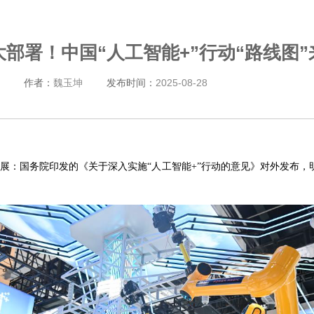
大部署！中国“人工智能+”行动“路线图”
作者：
魏玉坤
发布时间：
2025-08-28
要进展：国务院印发的《关于深入实施“人工智能+”行动的意见》对外发布，