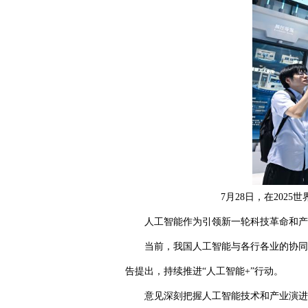
7月28日，在202
人工智能作为引领新一轮科技革命和产
当前，我国人工智能与各行各业的协同发
告提出，持续推进“人工智能+”行动。
意见深刻把握人工智能技术和产业演进