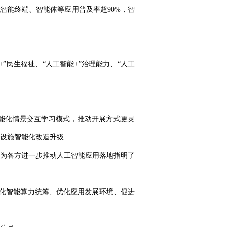
代智能终端、智能体等应用普及率超90%，智
+”民生福祉、“人工智能+”治理能力、“人工
能化情景交互学习模式，推动开展方式更灵
设施智能化改造升级……
为各方进一步推动人工智能应用落地指明了
化智能算力统筹、优化应用发展环境、促进