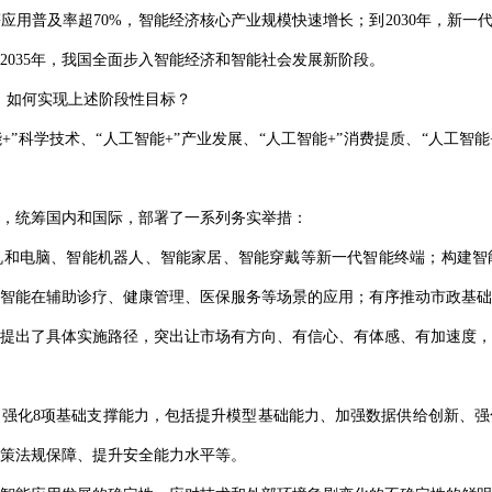
等应用普及率超70%，智能经济核心产业规模快速增长；到2030年，新一
2035年，我国全面步入智能经济和智能社会发展新阶段。
程。如何实现上述阶段性目标？
”科学技术、“人工智能+”产业发展、“人工智能+”消费提质、“人工智能
，统筹国内和国际，部署了一系列务实举措：
机和电脑、智能机器人、智能家居、智能穿戴等新一代智能终端；构建智
智能在辅助诊疗、健康管理、医保服务等场景的应用；有序推动市政基础
提出了具体实施路径，突出让市场有方向、有信心、有体感、有加速度，
强化8项基础支撑能力，包括提升模型基础能力、加强数据供给创新、强
策法规保障、提升安全能力水平等。