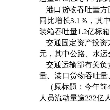
港口货物吞吐量方面
同比增长3.1％，其
装箱吞吐量1.2亿标箱
交通固定资产投资方
元，其中公路、水运分
交通运输部有关负
量、港口货物吞吐量
（原标题：今年前4
人员流动量逾232亿