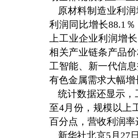
原材料制造业利润
利润同比增长88.1
上工业企业利润增长
相关产业链条产品价
工智能、新一代信息
有色金属需求大幅增
统计数据还显示，
至4月份，规模以上工
百分点，营收利润率达
新华社北京5月27