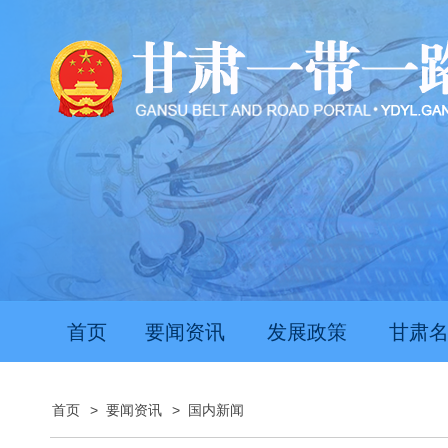
首页
要闻资讯
发展政策
甘肃
首页
>
要闻资讯
>
国内新闻