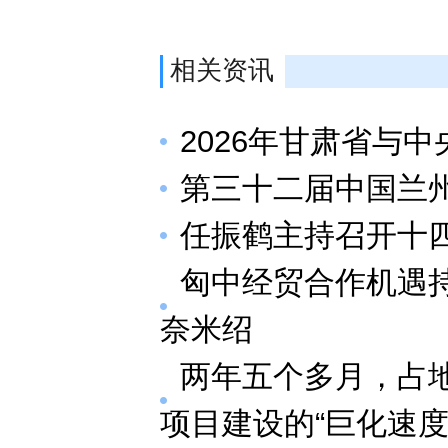
相关资讯
2026年甘肃省与
第三十二届中国兰
任振鹤主持召开十四
匈中经贸合作机遇
奈米绍
两年五个多月，占
项目建设的“巨化速度