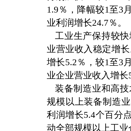
1.9％，降幅较1至
业利润增长24.7％。
工业生产保持较快
业营业收入稳定增长
增长5.2％，较1至
业企业营业收入增长5
装备制造业和高技
规模以上装备制造业
利润增长5.4个百分
动全部规模以上工业