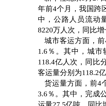
年前4个月，我国跨区
中，公路人员流动量
8220万人次，同比增
城市客运方面，前4
1.6％。其中，城
118.4亿人次，同
客运量分别为118.2
货运量方面，前4个
3.6％。其中，完成
运量27.5亿吨，同比