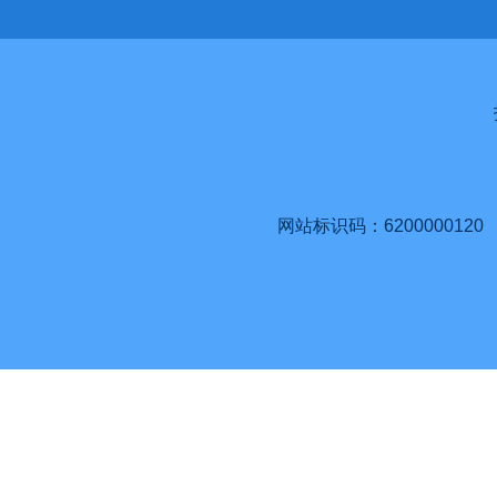
网站标识码：6200000120