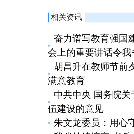
相关资讯
奋力谱写教育强国
会上的重要讲话令我
胡昌升在教师节前夕
满意教育
中共中央 国务院
伍建设的意见
朱文龙委员：用心