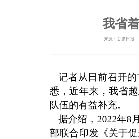
我省着
来源：
甘肃日报
记者从日前召开的
悉，近年来，我省越
队伍的有益补充。
据介绍，2022年
部联合印发《关于促