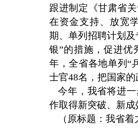
跟进制定《甘肃省关
在资金支持、放宽
期、单列招聘计划及
银”的措施，促进优
年，全省各地单列“
士官48名，把国家
今年，我省将进一
作取得新突破、新成
（原标题：我省着