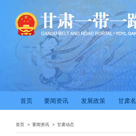
首页
要闻资讯
发展政策
甘肃
首页
>
要闻资讯
>
甘肃动态