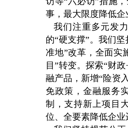
访等“六必访”措施
事，最大限度降低企
我们注重多元发
的“硬支撑”。我们
准地”改革，全面实
目”转变。探索“财政
融产品，新增“险资入
免政策，金融服务
制，支持新上项目
位、全要素降低企业