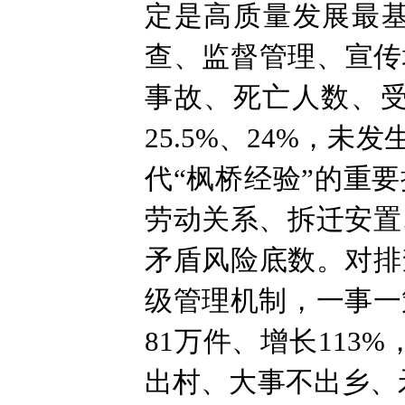
定是高质量发展最
查、监督管理、宣传
事故、死亡人数、受伤
25.5%、24%，
代“枫桥经验”的重
劳动关系、拆迁安置
矛盾风险底数。对排
级管理机制，一事一
81万件、增长11
出村、大事不出乡、