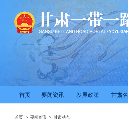
首页
要闻资讯
发展政策
甘肃
首页
>
要闻资讯
>
甘肃动态