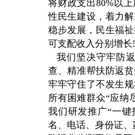
将财政支出80%以
性民生建设，着力解
稳步发展，民生福祉
可支配收入分别增长5
我们坚决守牢防
查、精准帮扶防返贫
牢牢守住了不发生规
所有困难群众“应纳
我们研发推广“一键
名、电话、身份证、