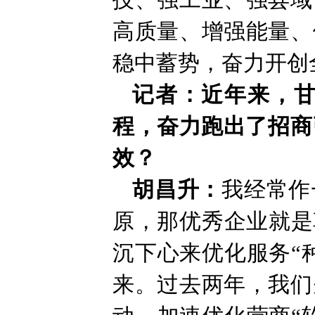
技、强工业、强县域
高质量、增强能量、
稳中蓄势，奋力开创
记者：近年来，甘
程，奋力跑出了招商
效？
胡昌升：
我经常作
原，那优秀企业就是
沉下心来优化服务“
来。过去两年，我们