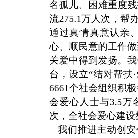
名孤儿、困难重度残
流275.1万人次，
通过真情真意认亲
心、顺民意的工作做
关爱中得到发扬。我
台，设立“结对帮扶
6661个社会组织积
会爱心人士与3.5
次，全社会爱心建设
我们推进主动创安