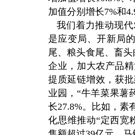
加值分别增长7%和4
我们着力推动现代
是应变局、开新局的
尾、粮头食尾、畜头
企业，加大农产品精
提质延链增效，获批
业园，“牛羊菜果薯
长27.8%。比如，
化思维推动“定西宽
售额超过39亿元，