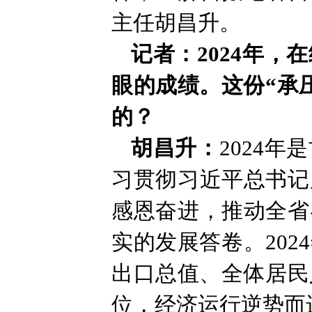
主任胡昌升。
记者：2024年
眼的成绩。这份“承
的？
胡昌升：
2024
习贯彻习近平总书记
感恩奋进，推动全省
实的发展答卷。20
出口总值、全体居民
位，经济运行逆势而