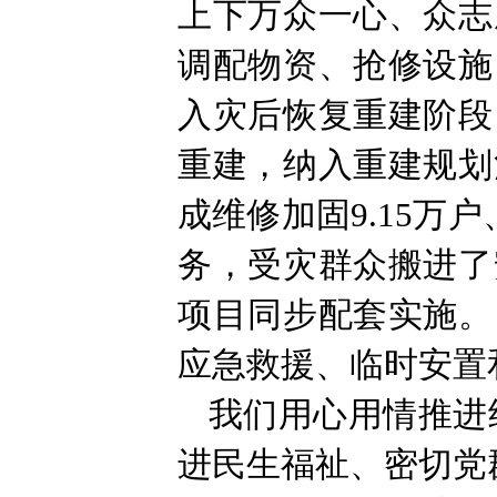
上下万众一心、众志
调配物资、抢修设施
入灾后恢复重建阶段
重建，纳入重建规划
成维修加固9.15万户
务，受灾群众搬进了
项目同步配套实施。
应急救援、临时安置
我们用心用情推进
进民生福祉、密切党群