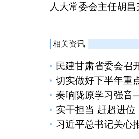
人大常委会主任胡昌
相关资讯
民建甘肃省委会召开
切实做好下半年重
奏响陇原学习强音—
实干担当 赶超进位
习近平总书记关心