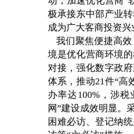
动，加速优化营商“
极承接东中部产业转
成为广大客商投资兴
我们聚焦便捷高效
境是优化营商环境的
对接，强化数字政府
体系，推动21件“
办率达100%，涉
网”建设成效明显。
困难必访、登记纳统