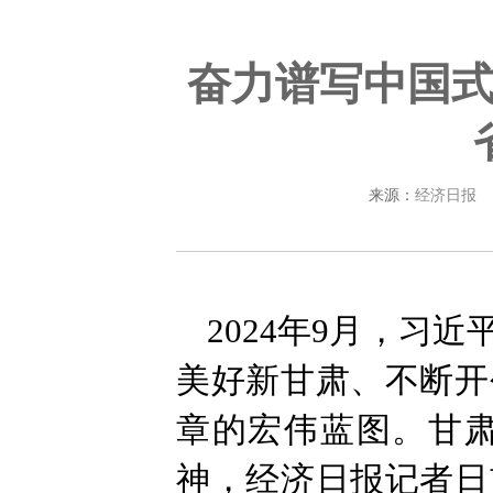
奋力谱写中国
来源：
经济日报
2024年9月，习
美好新甘肃、不断开
章的宏伟蓝图。甘
神，经济日报记者日