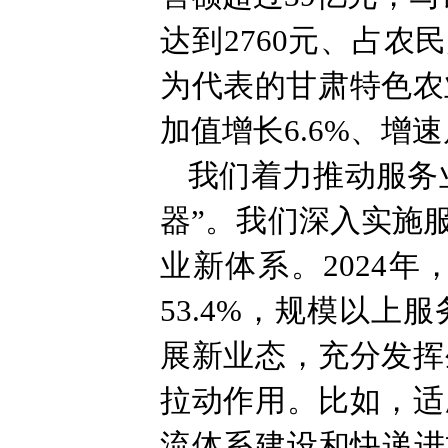
达到2760元、占
为代表的甘肃特色农
加值增长6.6%、增
我们着力推动服务
器”。我们深入实施
业新体系。2024
53.4%，规模以上
展新业态，充分发挥
拉动作用。比如，适
流体系建设和快递进村