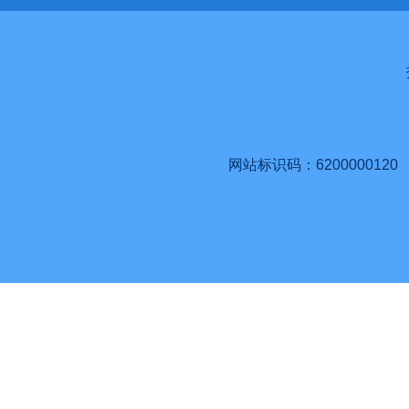
网站标识码：6200000120