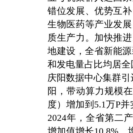
错位发展、优势互补
生物医药等产业发展
质生产力。加快推进
地建设，全省新能源装
和发电量占比均居全
庆阳数据中心集群引
阳，带动算力规模在一
度）增加到5.1万P
2024年，全省第二
增加值增长10.8