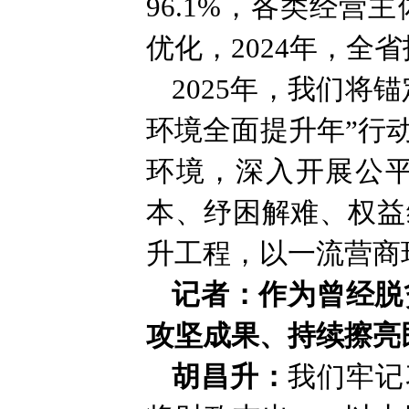
96.1%，各类经
优化，2024年，全省
2025年，我们将
环境全面提升年”行
环境，深入开展公
本、纾困解难、权益
升工程，以一流营商
记者：作为曾经脱
攻坚成果、持续擦亮
胡昌升：
我们牢记