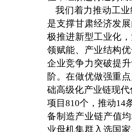
我们着力推动工业
是支撑甘肃经济发展
极推进新型工业化，
领赋能、产业结构优
企业竞争力突破提升
阶。在做优做强重点
础高级化产业链现代
项目810个，推动
备制造产业链产值均
业母机集群入选国家