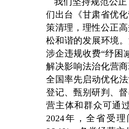
我们坚持规范公正
们出台《甘肃省优化
策清理，理性公正高
松和谐的发展环境。
涉企违规收费“纾困
解决影响法治化营商
全国率先启动优化法
登记、甄别研判、督
营主体和群众可通过
2024年，全省受