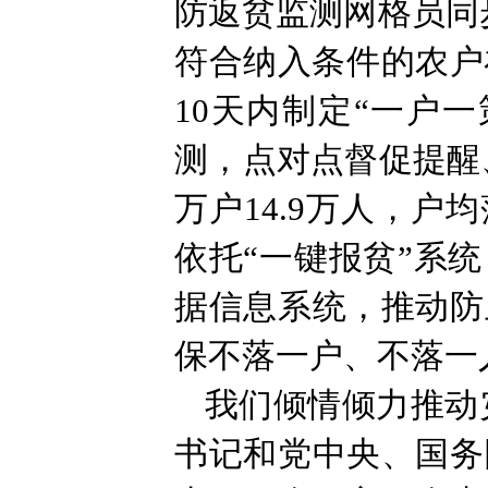
防返贫监测网格员同
符合纳入条件的农户
10天内制定“一户
测，点对点督促提醒、
万户14.9万人，户
依托“一键报贫”系
据信息系统，推动防
保不落一户、不落一
我们倾情倾力推动
书记和党中央、国务