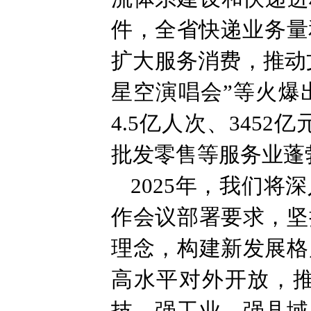
件，全省快递业务量
扩大服务消费，推动
星空演唱会”等火爆
4.5亿人次、3452
批发零售等服务业蓬
2025年，我们
作会议部署要求，坚
理念，构建新发展格
高水平对外开放，