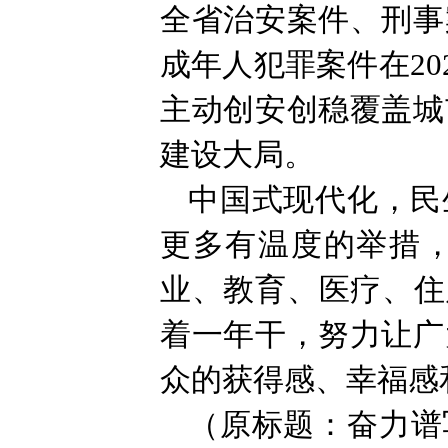
全省治安案件、刑事
成年人犯罪案件在202
主动创安创稳覆盖城
建设大局。
中国式现代化，民
更多有温度的举措
业、教育、医疗、住
着一年干，努力让广
众的获得感、幸福感
（原标题：奋力谱