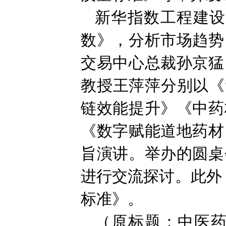
新华指数工程建设
数》，分析市场趋势
交易中心总裁孙京猛
教授王萍萍分别以《
链效能提升》《中药
《数字赋能道地药材
旨演讲。举办的圆桌
进行交流探讨。此外
标准》。
（原标题：中医