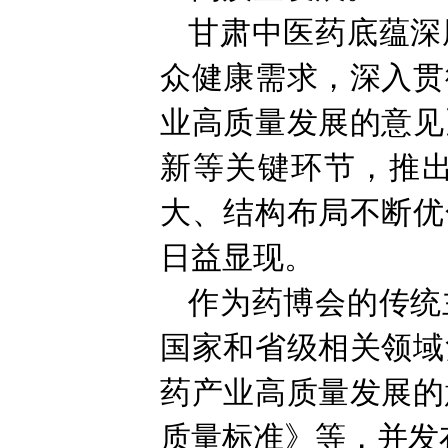
甘肃中医药底蕴深
众健康需求，深入贯
业高质量发展的意见
新等关键环节，推
大、结构布局不断优
日益显现。
作为药博会的传统
国家和省级相关领域
药产业高质量发展的
质量标准》等，并发