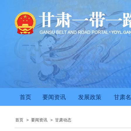
首页
要闻资讯
发展政策
甘肃
首页
>
要闻资讯
>
甘肃动态