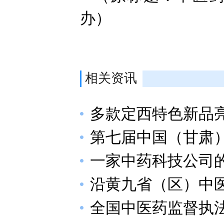
办）
相关资讯
多款定西特色新品
第七届中国（甘肃
一家中药科技公司的
沿黄九省（区）中
全国中医药监督执