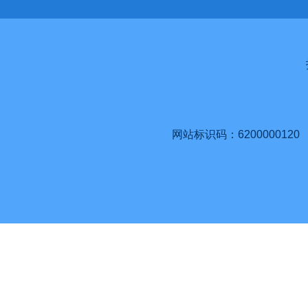
网站标识码：6200000120