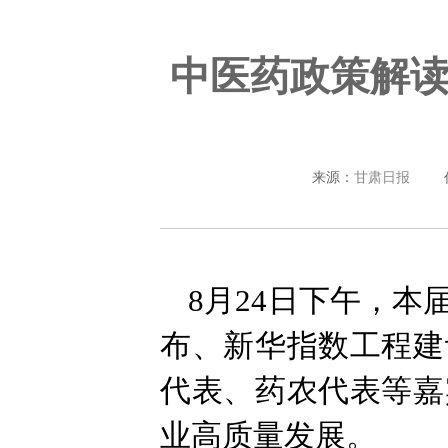
中医药政策解
来源：
甘肃日报
8月24日下午，
布、新华指数工程建
代表、药农代表等嘉
业高质量发展。