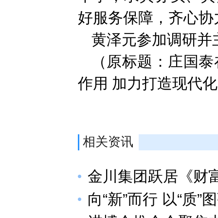
好服务保障，齐心协
黄泽元参加调研并
（原标题：庄国泰
作用 加力打造现代
相关资讯
金川集团跃居《财富
向“新”而行 以“质”