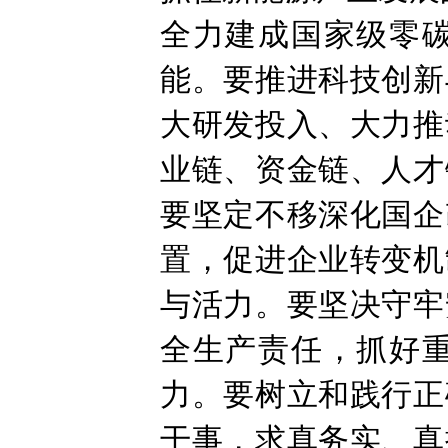
全力建成国家级零
能。要推进科技创新
大研发投入、大力推
业链、资金链、人才
要坚定不移深化国企
置，促进企业转变机
与活力。要坚决守牢
全生产责任，抓好
力。要树立和践行正
干事，求真务实、真