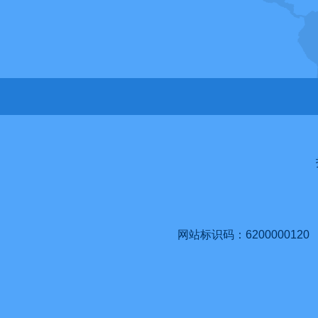
网站标识码：6200000120