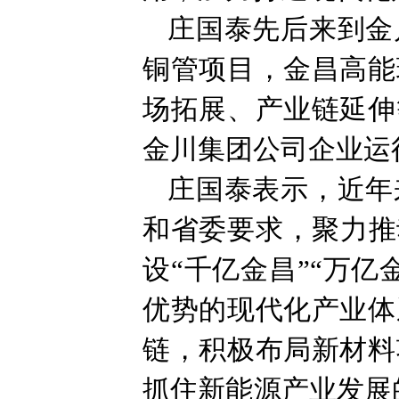
庄国泰先后来到金
铜管项目，金昌高能
场拓展、产业链延伸
金川集团公司企业运
庄国泰表示，近年
和省委要求，聚力推
设“千亿金昌”“万
优势的现代化产业体
链，积极布局新材料
抓住新能源产业发展