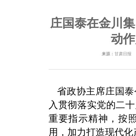
庄国泰在金川集
动作
来源：
甘肃日报
省政协主席庄国泰
入贯彻落实党的二十
重要指示精神，按
用，加力打造现代化