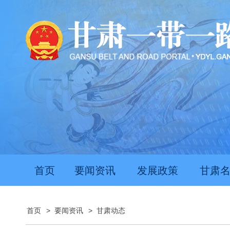
首页
要闻资讯
发展政策
甘肃
首页
>
要闻资讯
>
甘肃动态