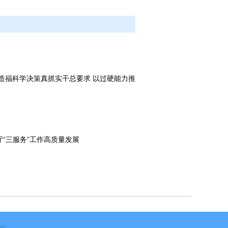
造福科学决策真抓实干总要求 以过硬能力推
厅“三服务”工作高质量发展