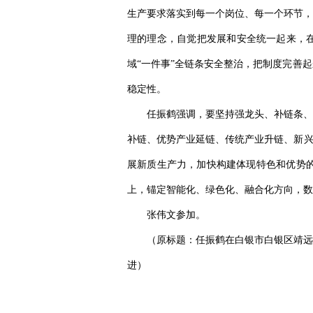
生产要求落实到每一个岗位、每一个环节，
理的理念，自觉把发展和安全统一起来，在
域“一件事”全链条安全整治，把制度完善
稳定性。
任振鹤强调，要坚持强龙头、补链条、
补链、优势产业延链、传统产业升链、新兴
展新质生产力，加快构建体现特色和优势
上，锚定智能化、绿色化、融合化方向，数
张伟文参加。
（原标题：任振鹤在白银市白银区靖远
进）