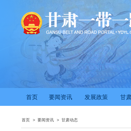
首页
要闻资讯
发展政策
甘
首页
>
要闻资讯
>
甘肃动态