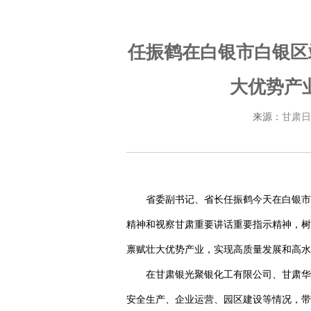
任振鹤在白银市白银区
大优势产
来源：
甘肃日
省委副书记、省长任振鹤今天在白银市
精神和视察甘肃重要讲话重要指示精神，树
禀赋壮大优势产业，实现高质量发展和高水
在甘肃银光聚银化工有限公司、甘肃华
安全生产、企业运营、园区建设等情况，带