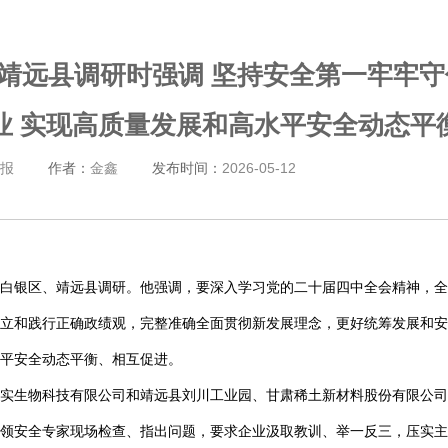
靖远县调研时强调 坚持安全第一牢牢守
业 实现高质量发展和高水平安全动态平
报
作者：
金鑫
发布时间：
2026-05-12
白银区、靖远县调研。他强调，要深入学习党的二十届四中全会精神，全
立和践行正确政绩观，完整准确全面贯彻新发展理念，更好统筹发展和安
平安全动态平衡、相互促进。
实生物科技有限公司和靖远县刘川工业园、甘肃稀土新材料股份有限公司
领安全专家现场检查、指出问题，要求企业汲取教训、举一反三，压实主