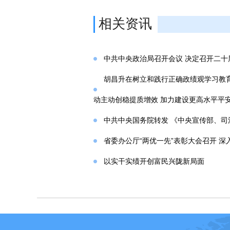
相关资讯
中共中央政治局召开会议 决定召开二
胡昌升在树立和践行正确政绩观学习教
动主动创稳提质增效 加力建设更高水平平
中共中央国务院转发 《中央宣传部、司法
省委办公厅“两优一先”表彰大会召开 深
以实干实绩开创富民兴陇新局面