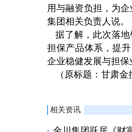
用与融资负担，为企
集团相关负责人说。
据了解，此次落地
担保产品体系，提升
企业稳健发展与担保
（原标题：甘肃金
相关资讯
金川集团跃居《财富