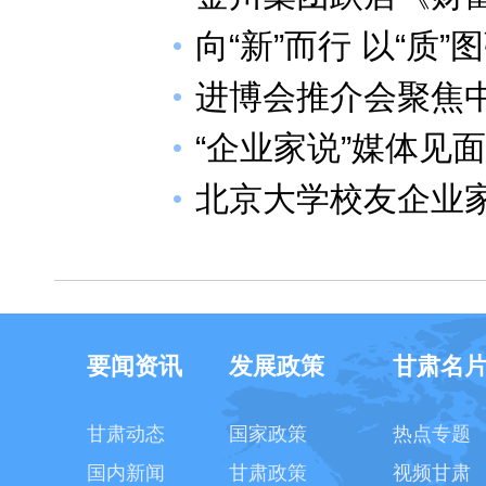
向“新”而行 以“质”
进博会推介会聚焦
“企业家说”媒体见
北京大学校友企业
要闻资讯
发展政策
甘肃名
甘肃动态
国家政策
热点专题
国内新闻
甘肃政策
视频甘肃