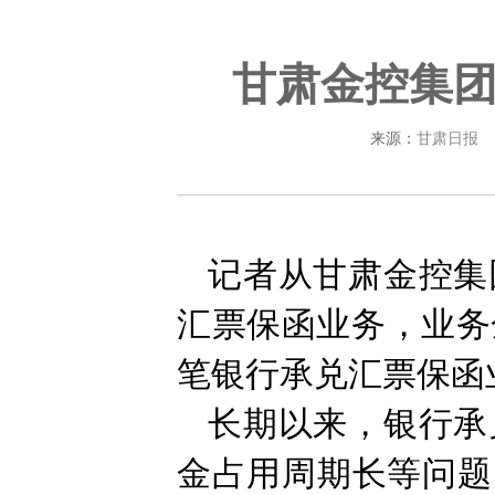
甘肃金控集
来源：
甘肃日报
记者从甘肃金控集
汇票保函业务，业务
笔银行承兑汇票保函
长期以来，银行承
金占用周期长等问题