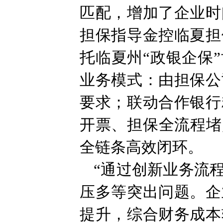
匹配，增加了企业时
担保指导金控临夏担
托临夏州“政银企保
业务模式：由担保公
要求；联动合作银行
开票、担保全流程堵
全链条高效闭环。
“通过创新业务流
压多等突出问题。企
提升，综合财务成本