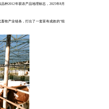
2012年获农产品地理标志，2025年8月
代畜牧产业链条，打出了一套富有成效的“组