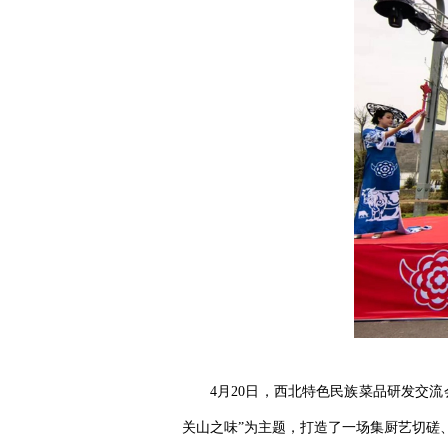
4月20日，西北特色民族菜品研发交流
关山之味”为主题，打造了一场集厨艺切磋