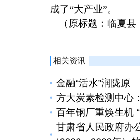
成了“大产业”。
（原标题：临夏县
相关资讯
金融“活水”润陇原
方大炭素检测中心
百年钢厂重焕生机 
甘肃省人民政府办