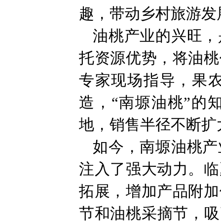
趣，带动乡村旅游发
油桃产业的兴旺，
托资源优势，将油桃
专家现场指导，果
造，“南塬油桃”的
地，销售半径不断扩
如今，南塬油桃产
注入了强大动力。临
拓展，增加产品附加
节和油桃采摘节，吸