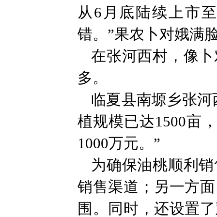
从6月底陆续上市至
错。”果农卜对娥满
在张河西村，像卜
多。
临夏县南塬乡张河
植规模已达1500亩
1000万元。”
为确保油桃顺利销
销售渠道；另一方面
围。同时，还设置了