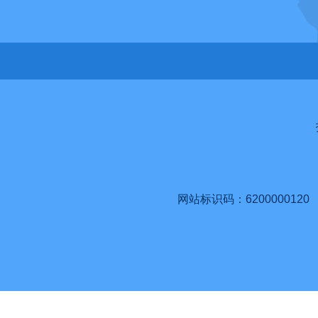
网站标识码：6200000120