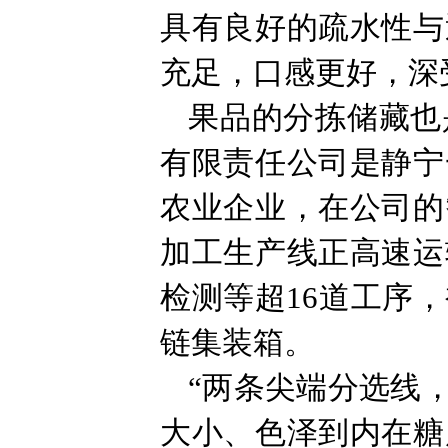
具有良好的疏水性与
充足，口感更好，深
果品的分拣储藏也
有限责任公司是静宁
农业企业，在公司的
加工生产线正高速运
检测等超16道工序
链集装箱。
“两条尖端分选线
大小、色泽到内在糖