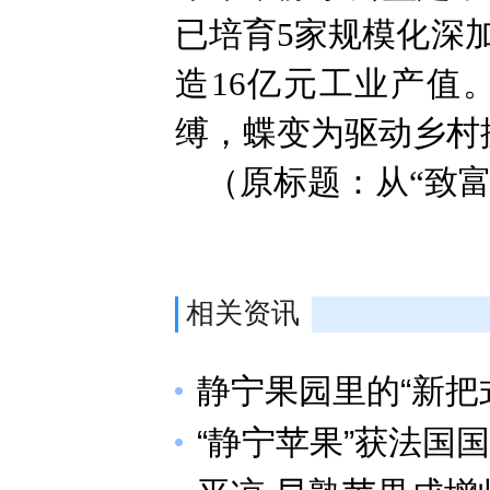
已培育5家规模化深
造16亿元工业产值
缚，蝶变为驱动乡村
（原标题：从“致富
相关资讯
静宁果园里的“新把
“静宁苹果”获法国