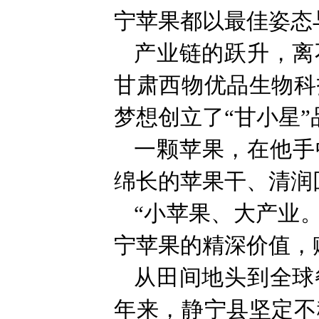
宁苹果都以最佳姿态
产业链的跃升，离
甘肃西物优品生物科
梦想创立了“甘小星”
一颗苹果，在他手
绵长的苹果干、清润
“小苹果、大产业
宁苹果的精深价值，
从田间地头到全球
年来，静宁县坚定不