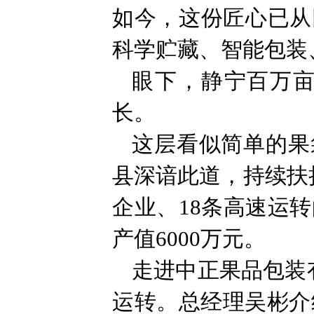
如今，这份匠心已从
科学贮藏、智能包装
眼下，静宁百万亩
长。
这层看似简单的果
县深谙此道，持续扶
企业、18条高速运
产值6000万元。
走进中正果品包装
运转。总经理吴彬介