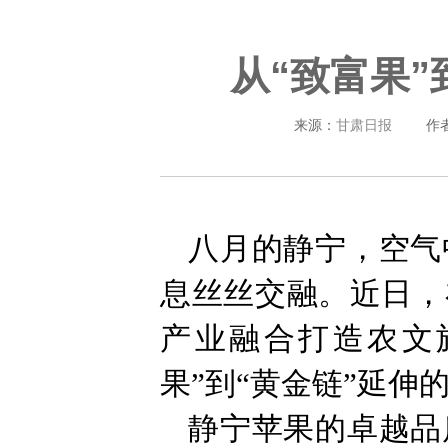
从“致富果
来源：
甘肃日报
作
八月的静宁，空气
息丝丝交融。近日，
产业融合打造农文
果”到“黄金链”延伸
静宁苹果的卓越品