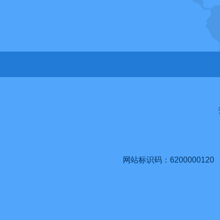
网站标识码：6200000120