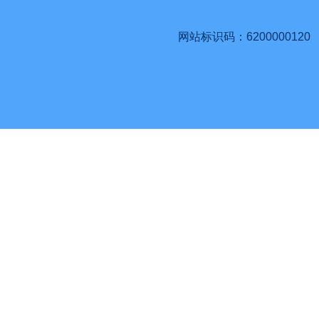
网站标识码：6200000120