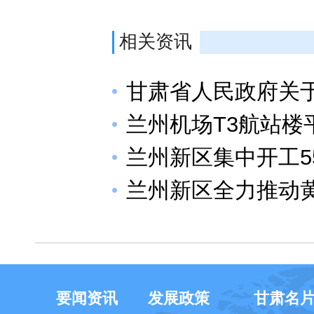
相关资讯
甘肃省人民政府关
兰州机场T3航站
兰州新区集中开工5
兰州新区全力推动
要闻资讯
发展政策
甘肃名