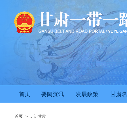
首页
要闻资讯
发展政策
甘肃
首页
>
走进甘肃