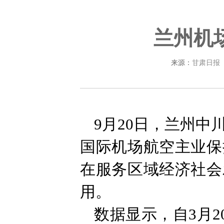
兰州机
来源：
甘肃日报
9月20日，兰州中
国际机场航空主业保
在服务区域经济社会
用。
数据显示，自3月2