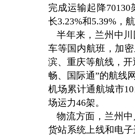
完成运输起降7013
长3.23%和5.39
半年来，兰州中川
车等国内航班，加密
滨、重庆等航线，开
畅、国际通”的航线
机场累计通航城市10
场运力46架。
物流方面，兰州中
货站系统上线和电子