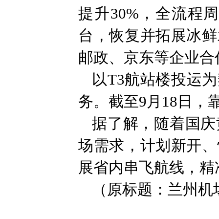
提升30%，全流程
台，恢复并拓展冰鲜
邮政、京东等企业合
以T3航站楼投运
务。截至9月18日，靠
据了解，随着国庆
场需求，计划新开、
展省内串飞航线，精
（原标题：兰州机