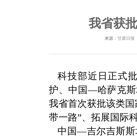
我省获批
来源：
甘肃日报
科技部近日正式
护、中国—哈萨克斯
我省首次获批该类国
带一路”、拓展国际
中国—吉尔吉斯斯