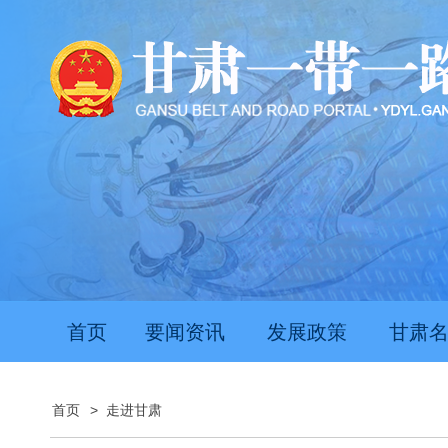
首页
要闻资讯
发展政策
甘肃
首页
>
走进甘肃