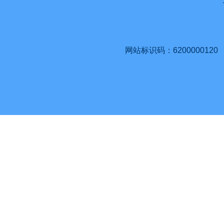
网站标识码：6200000120