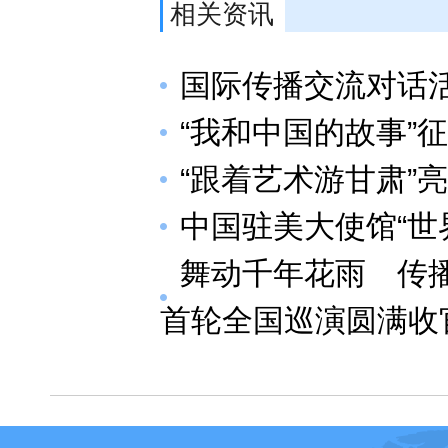
相关资讯
国际传播交流对话
“我和中国的故事”
“跟着艺术游甘肃”
中国驻美大使馆“世
舞动千年花雨 传播
首轮全国巡演圆满收