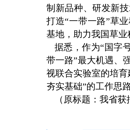
制新品种、研发新技
打造“一带一路”草
基地，助力我国草业
据悉，作为“国字号
带一路”最大机遇、
视联合实验室的培育
夯实基础”的工作思
（原标题：我省获