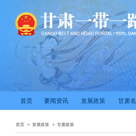
首页
要闻资讯
发展政策
甘肃
首页
>
发展政策
>
甘肃政策