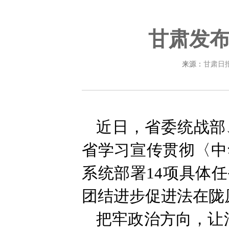
甘肃发布
来源：
甘肃日
近日，省委统战部
省学习宣传贯彻〈中
系统部署14项具体
团结进步促进法在陇
把牢政治方向，让