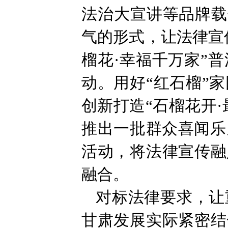
法治大宣讲等品牌载
气的形式，让法律宣
榴花·幸福千万家”
动。用好“红石榴”
创新打造“石榴花开
推出一批群众喜闻乐
活动，将法律宣传融
融合。
对标法律要求，让
甘肃发展实际紧密结