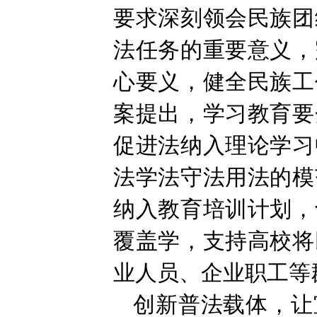
要求深刻领会民族团
法任务的重要意义，
心要义，健全民族工
案提出，学习教育要
促进法纳入理论学习
法学法守法用法的模
纳入教育培训计划，
覆盖学，支持高校将
业人员、企业职工等
创新普法载体，让