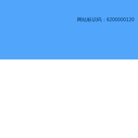
网站标识码：6200000120