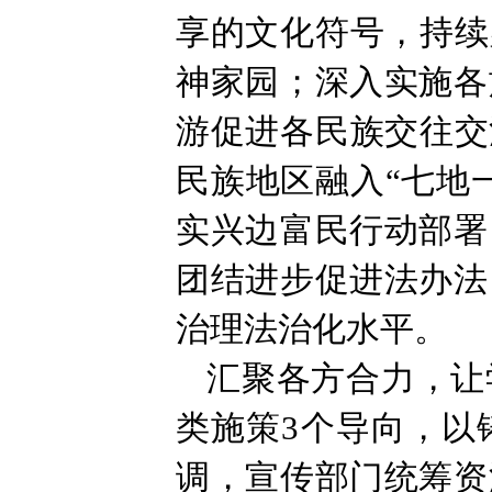
享的文化符号，持续
神家园；深入实施各
游促进各民族交往交
民族地区融入“七地
实兴边富民行动部署
团结进步促进法办法
治理法治化水平。
汇聚各方合力，让
类施策3个导向，以
调，宣传部门统筹资