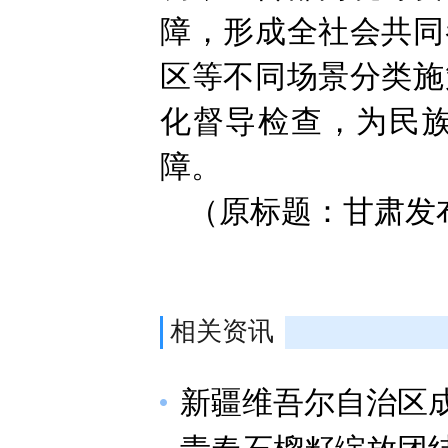
障，形成全社会共同
区等不同场景分类施
化督导检查，为民
障。
（原标题：甘肃发
相关资讯
新疆维吾尔自治区成