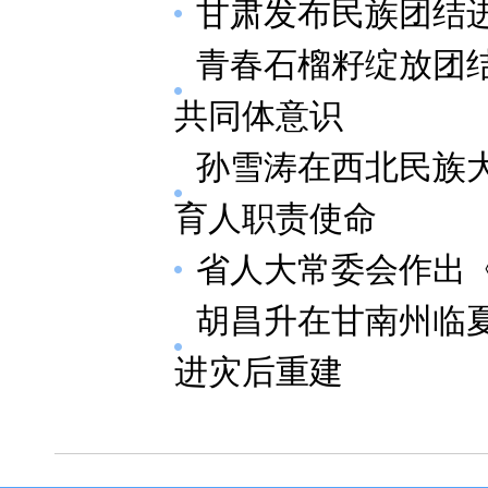
甘肃发布民族团结进
青春石榴籽绽放团
共同体意识
孙雪涛在西北民族
育人职责使命
省人大常委会作出
胡昌升在甘南州临夏
进灾后重建