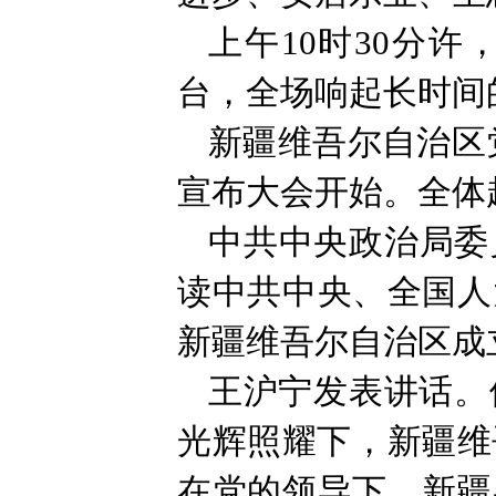
上午10时30分
台，全场响起长时间
新疆维吾尔自治区
宣布大会开始。全体
中共中央政治局委
读中共中央、全国人
新疆维吾尔自治区成
王沪宁发表讲话。
光辉照耀下，新疆维
在党的领导下，新疆