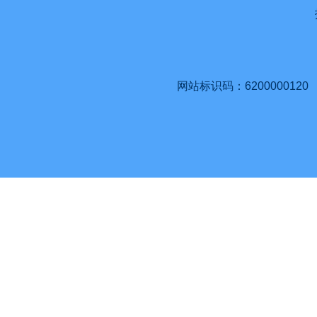
网站标识码：6200000120