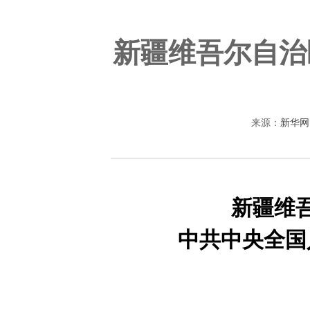
新疆维吾尔自治
来源：
新华网
新疆维
中共中央全国