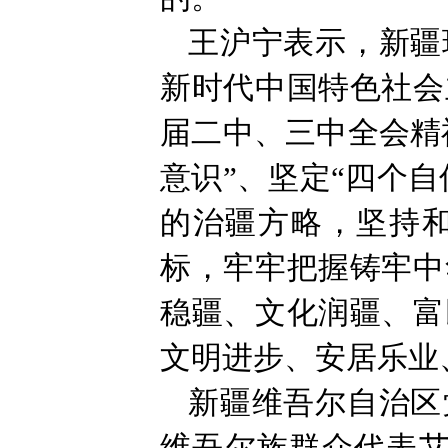
王沪宁表示，新疆
新时代中国特色社会
届二中、三中全会精
意识”、坚定“四个
的治疆方略，坚持
标，牢牢把握铸牢中
稳疆、文化润疆、富
文明进步、安居乐业
新疆维吾尔自治区