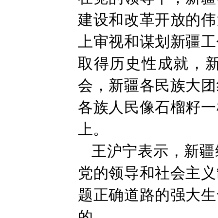
建设和改革开放的伟
上审视和谋划新疆工
取得历史性成就，
会，新疆各民族大团
各族人民像石榴籽一
上。
王沪宁表示，新疆
党的领导和社会主义
题正确道路的强大生
的。