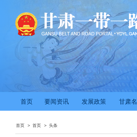
首页
要闻资讯
发展政策
甘肃
首页
>
首页
>
头条