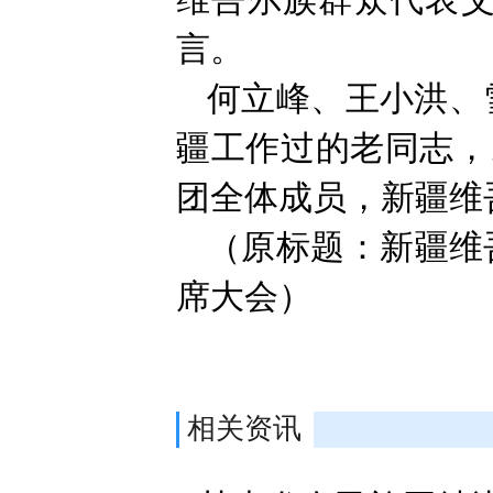
维吾尔族群众代表艾
言。
何立峰、王小洪、
疆工作过的老同志，
团全体成员，新疆维
（原标题：新疆维
席大会）
相关资讯