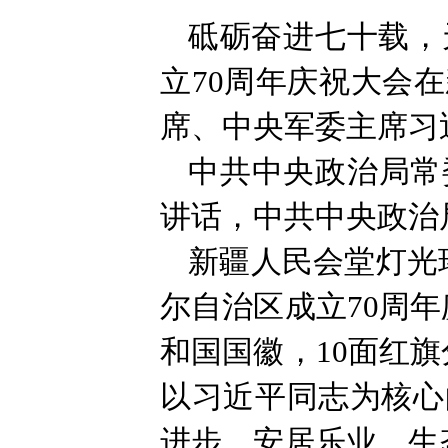
砥砺奋进七十载，
立70周年庆祝大会
席、中央军委主席习
中共中央政治局常
讲话，中共中央政治
新疆人民会堂灯光
尔自治区成立70周
和国国徽，10面红
以习近平同志为核心
进步、安居乐业、生