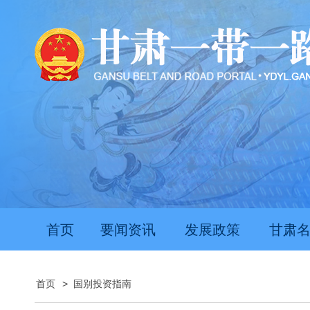
首页
要闻资讯
发展政策
甘肃
首页
>
国别投资指南