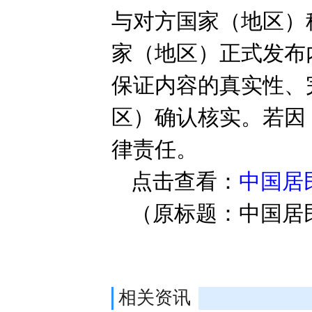
与对方国家（地区）
家（地区）正式发布
保证内容的真实性、
区）确认核实。若因
律责任。
点击查看：
中国居
（原标题：中国居
相关资讯