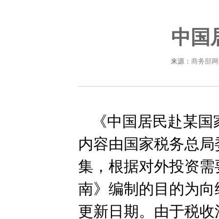
中国
来源：
商务部网
《中国居民赴某国
内容由国家税务总局
集，根据对外投资需
南》编制的目的为向
更新日期。由于税收