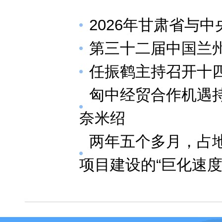
2026年甘肃省与
第三十二届中国兰
任振鹤主持召开十四
匈中经贸合作机遇
奈米绍
两年五个多月，占
项目建设的“巨化速度