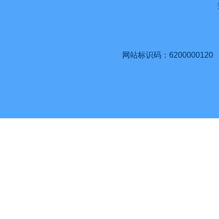
网站标识码：6200000120