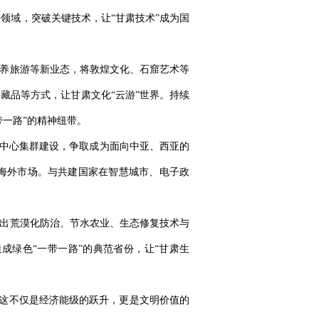
领域，突破关键技术，让“甘肃技术”成为国
康养旅游等新业态，将敦煌文化、石窟艺术等
藏品等方式，让甘肃文化“云游”世界。持续
带一路”的精神纽带。
据中心集群建设，争取成为面向中亚、西亚的
海外市场。与共建国家在智慧城市、电子政
输出荒漠化防治、节水农业、生态修复技术与
成绿色“一带一路”的典范省份，让“甘肃生
。这不仅是经济能级的跃升，更是文明价值的