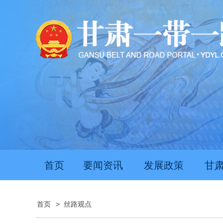
首页
要闻资讯
发展政策
甘
首页
>
丝路观点