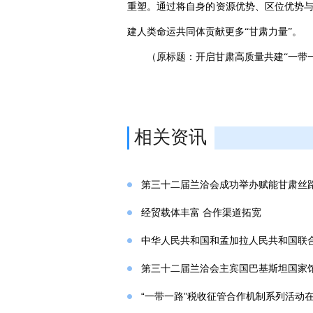
重塑。通过将自身的资源优势、区位优势与
建人类命运共同体贡献更多“甘肃力量”。
（原标题：开启甘肃高质量共建“一带
相关资讯
第三十二届兰洽会成功举办赋能甘肃丝
经贸载体丰富 合作渠道拓宽
中华人民共和国和孟加拉人民共和国联
第三十二届兰洽会主宾国巴基斯坦国家
“一带一路”税收征管合作机制系列活动