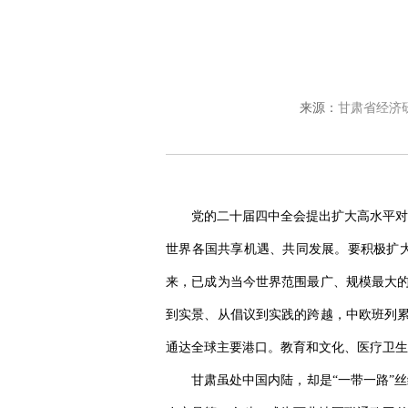
来源：
甘肃省经济
党的二十届四中全会提出扩大高水平对
世界各国共享机遇、共同发展。要积极扩大
来，已成为当今世界范围最广、规模最大的
到实景、从倡议到实践的跨越，中欧班列累
通达全球主要港口。教育和文化、医疗卫生
甘肃虽处中国内陆，却是“一带一路”