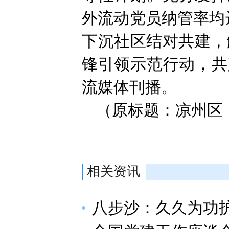
外流动党员纳管率均达
下沉社区结对共建，
锋引领示范行动，共
流媒体刊播。
（原标题：凉州区
相关资讯
八步沙：久久为功