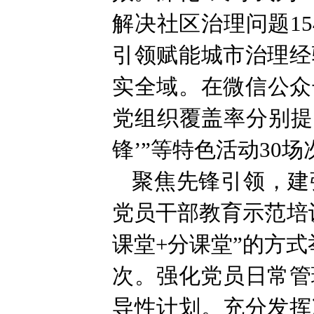
解决社区治理问题1
引领赋能城市治理经
实全域。在微信公众
党组织覆盖率分别提升
锋’”等特色活动3
聚焦先锋引领，建
党员干部教育示范培训
课堂+分课堂”的方式
次。强化党员日常管
导性计划。充分发挥