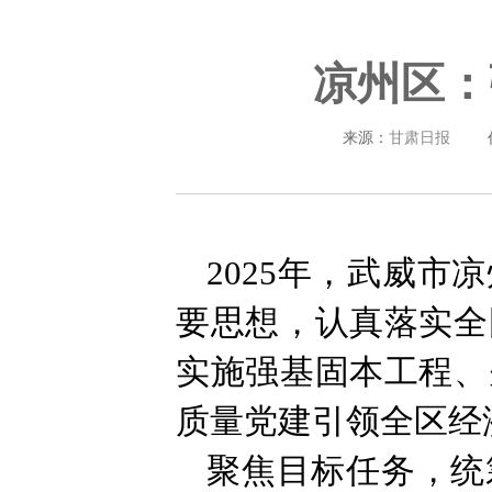
凉州区：
来源：
甘肃日报
2025年，武威
要思想，认真落实全
实施强基固本工程、
质量党建引领全区经
聚焦目标任务，统