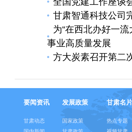
全国党建工作座谈
甘肃智通科技公司完
为“在西北办好一流
事业高质量发展
方大炭素召开第二
要闻资讯
发展政策
甘肃名
甘肃动态
国家政策
热点专题
国内新闻
甘肃政策
视频甘肃