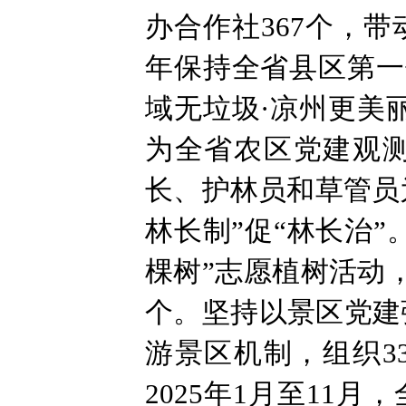
办合作社367个，带
年保持全省县区第一位
域无垃圾·凉州更美
为全省农区党建观
长、护林员和草管员
林长制”促“林长治
棵树”志愿植树活动，
个。坚持以景区党建
游景区机制，组织3
2025年1月至11月，