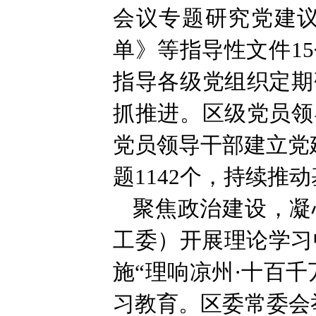
会议专题研究党建议
单》等指导性文件1
指导各级党组织定期
抓推进。区级党员领
党员领导干部建立党建
题1142个，持续推
聚焦政治建设，凝
工委）开展理论学习中
施“理响凉州·十百
习教育。区委常委会