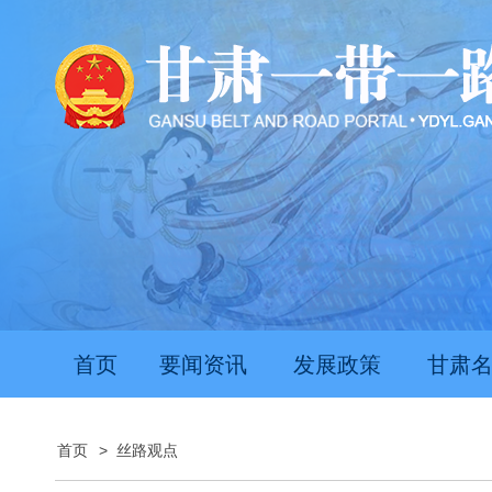
首页
要闻资讯
发展政策
甘肃
首页
>
丝路观点