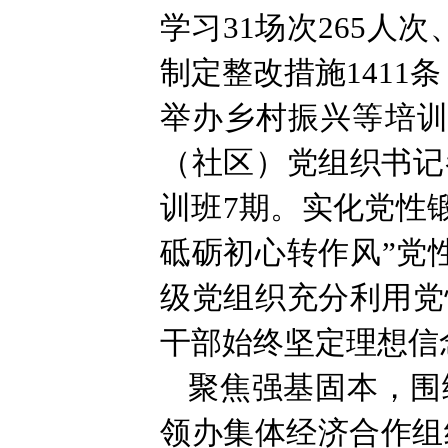
学习31场次265人
制定整改措施1411
举办乡村振兴等培训班
（社区）党组织书记
训班7期。实化党性
砥砺初心转作风”党性
级党组织充分利用党
干部始终坚定理想信
聚焦强基固本，围
领办集体经济合作组