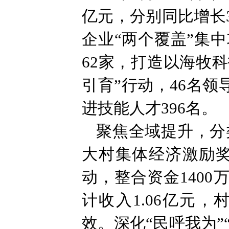
亿元，分别同比增长3
企业“两个覆盖”集
62家，打造以海牧
引育”行动，46名领
进技能人才396名。
聚焦全域提升，分
大村集体经济激励奖
动，整合资金1400
计收入1.06亿元，
效。深化“民呼我为”