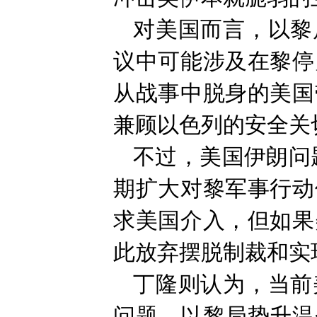
对美国而言，以黎
议中可能涉及在黎停
从战事中脱身的美国
兼顾以色列的安全关
不过，美国伊朗问
期扩大对黎军事行动
求美国介入，但如果
此放弃摆脱制裁和实
丁隆则认为，当前
问题，以黎局势升温