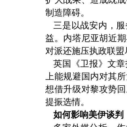
扩大战果、造成既成
制造障碍。
三是以战安内，服
益。内塔尼亚胡近期
对派还施压执政联盟
英国《卫报》文章
上能规避国内对其所
想借升级对黎攻势回
提振选情。
如何影响美伊谈判