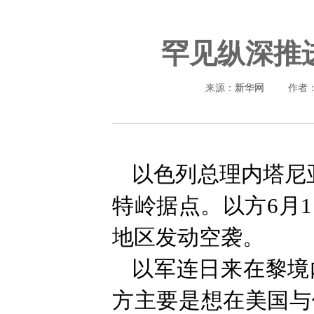
罕见纵深推
来源：
新华网
作者
以色列总理内塔尼
特岭据点。以方6月
地区发动空袭。
以军连日来在黎境
方主要是想在美国与