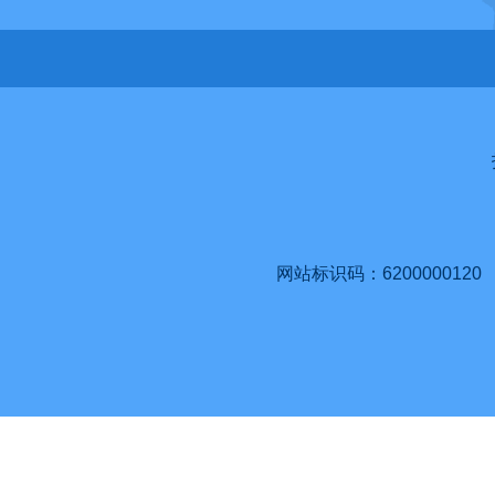
网站标识码：6200000120