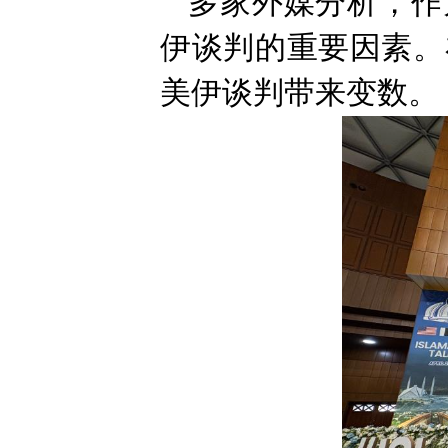
多家外媒分析，作
伊谈判的重要因素。
美伊谈判带来变数。