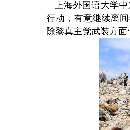
上海外国语大学中
行动，有意继续离间
除黎真主党武装方面