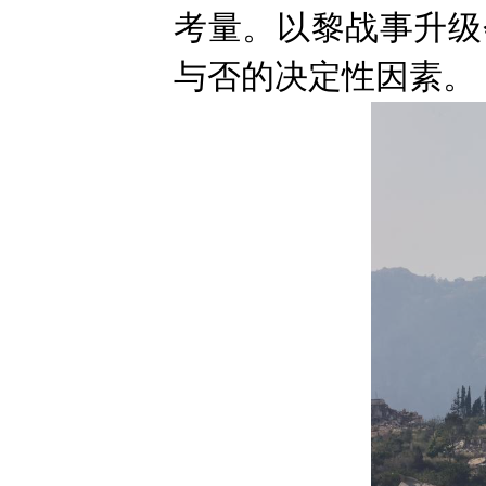
考量。以黎战事升级
与否的决定性因素。