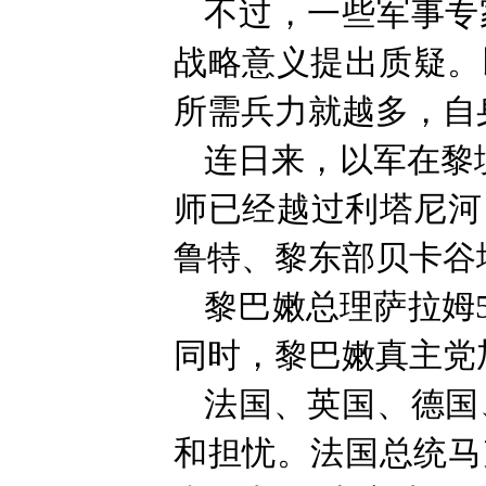
不过，一些军事专
战略意义提出质疑。
所需兵力就越多，自
连日来，以军在黎境
师已经越过利塔尼河
鲁特、黎东部贝卡谷
黎巴嫩总理萨拉姆5
同时，黎巴嫩真主党
法国、英国、德国
和担忧。法国总统马