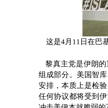
这是4月11日在
黎真主党是伊朗的
组成部分。美国智库
安排，本质上是检验
任何协议都将受到伊
冲击美伊本就脆弱的