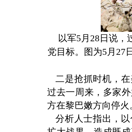
以军5月28日说，
党目标。图为5月2
二是抢抓时机，在
过去一周来，多家外
方在黎巴嫩方向停火
分析人士指出，以