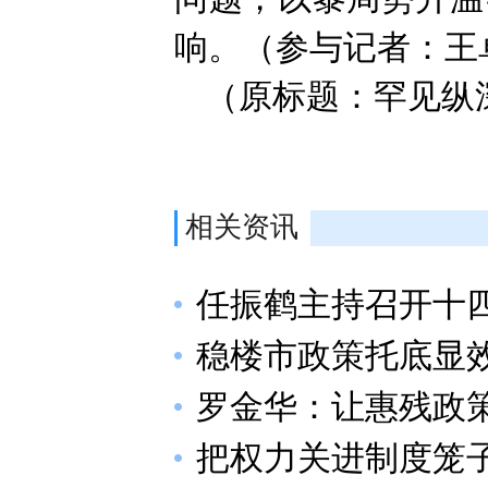
响。（参与记者：王
（原标题：罕见纵
相关资讯
任振鹤主持召开十四
稳楼市政策托底显
罗金华：让惠残政
把权力关进制度笼