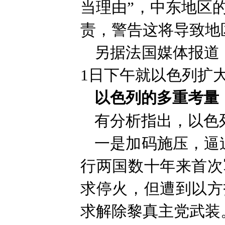
当理由”，中东地区
责，警告这将导致地
另据法国媒体报道
1日下午就以色列扩
以色列的多重考量
有分析指出，以色
一是加码施压，逼
行两国数十年来首次
求停火，但遭到以方
求解除黎真主党武装