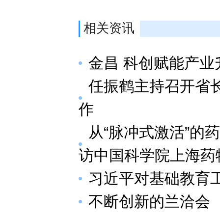
相关资讯
金昌 科创赋能产业
任振鹤主持召开省
作
从“脉冲式激活”的
访中国科学院上海药
习近平对基础教育
不断创新的兰洽会