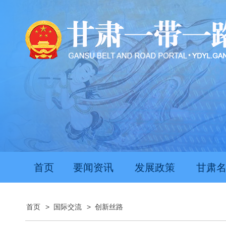
首页
要闻资讯
发展政策
甘肃
首页
>
国际交流
>
创新丝路