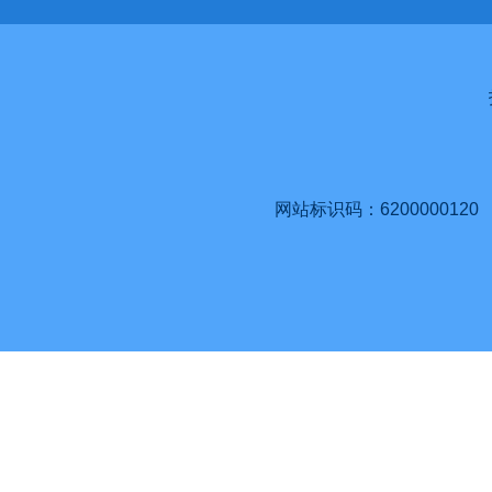
网站标识码：6200000120