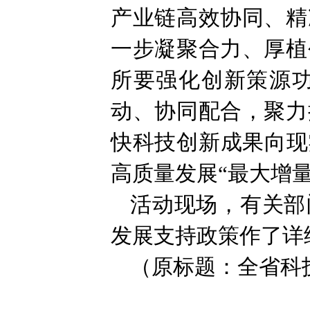
产业链高效协同、精
一步凝聚合力、厚植
所要强化创新策源
动、协同配合，聚力
快科技创新成果向现
高质量发展“最大增量
活动现场，有关部
发展支持政策作了详
（原标题：全省科