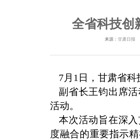
全省科技创
来源：
甘肃日报
7月1日，甘肃省
副省长王钧出席活
活动。
本次活动旨在深入
度融合的重要指示精